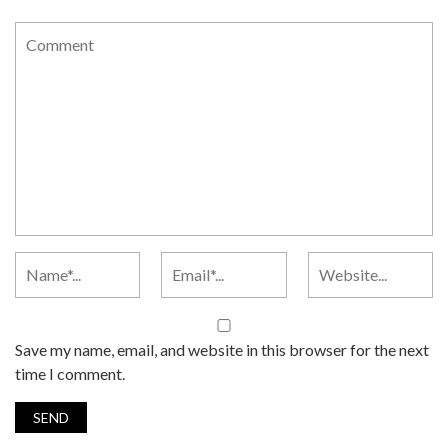
Save my name, email, and website in this browser for the next
time I comment.