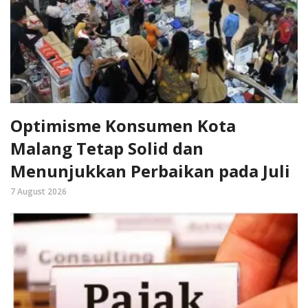
Optimisme Konsumen Kota
Malang Tetap Solid dan
Menunjukkan Perbaikan pada Juli
7 August 2026