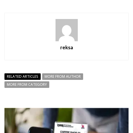
reksa
RELATED ARTICLES
MORE FROM AUTHOR
MORE FROM CATEGORY