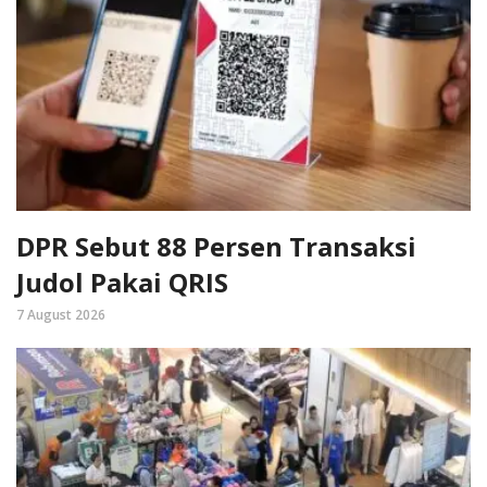
DPR Sebut 88 Persen Transaksi
Judol Pakai QRIS
7 August 2026