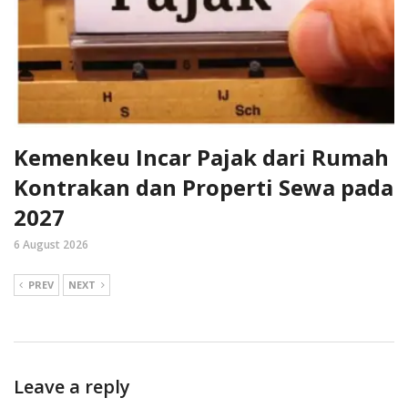
Kemenkeu Incar Pajak dari Rumah
Kontrakan dan Properti Sewa pada
2027
6 August 2026
PREV
NEXT
Leave a reply