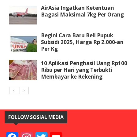
AirAsia Ingatkan Ketentuan
Bagasi Maksimal 7kg Per Orang
Begini Cara Baru Beli Pupuk
Subsidi 2025, Harga Rp 2.000-an
Per Kg
10 Aplikasi Penghasil Uang Rp100
Ribu per Hari yang Terbukti
Membayar ke Rekening
FOLLOW SOSIAL MEDIA