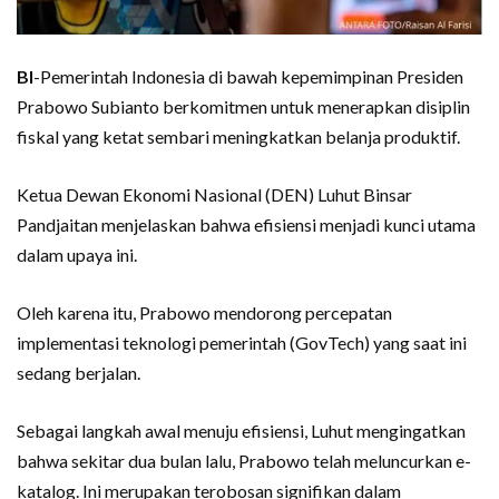
BI
-Pemerintah Indonesia di bawah kepemimpinan Presiden
Prabowo Subianto berkomitmen untuk menerapkan disiplin
fiskal yang ketat sembari meningkatkan belanja produktif.
Ketua Dewan Ekonomi Nasional (DEN) Luhut Binsar
Pandjaitan menjelaskan bahwa efisiensi menjadi kunci utama
dalam upaya ini.
Oleh karena itu, Prabowo mendorong percepatan
implementasi teknologi pemerintah (GovTech) yang saat ini
sedang berjalan.
Sebagai langkah awal menuju efisiensi, Luhut mengingatkan
bahwa sekitar dua bulan lalu, Prabowo telah meluncurkan e-
katalog. Ini merupakan terobosan signifikan dalam