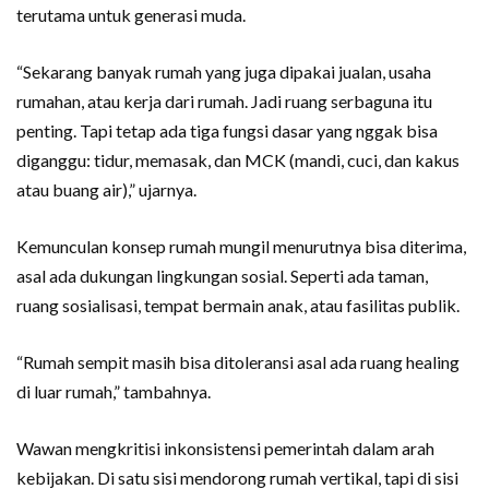
terutama untuk generasi muda.
“Sekarang banyak rumah yang juga dipakai jualan, usaha
rumahan, atau kerja dari rumah. Jadi ruang serbaguna itu
penting. Tapi tetap ada tiga fungsi dasar yang nggak bisa
diganggu: tidur, memasak, dan MCK (mandi, cuci, dan kakus
atau buang air),” ujarnya.
Kemunculan konsep rumah mungil menurutnya bisa diterima,
asal ada dukungan lingkungan sosial. Seperti ada taman,
ruang sosialisasi, tempat bermain anak, atau fasilitas publik.
“Rumah sempit masih bisa ditoleransi asal ada ruang healing
di luar rumah,” tambahnya.
Wawan mengkritisi inkonsistensi pemerintah dalam arah
kebijakan. Di satu sisi mendorong rumah vertikal, tapi di sisi