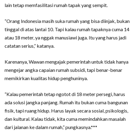
lain tetap memfasilitasi rumah tapak yang sempit.
“Orang Indonesia masih suka rumah yang bisa diinjak, bukan
tinggal di atas lantai 10. Tapi kalau rumah tapaknya cuma 14
atau 18 meter, ya nggak manusiawi juga. Itu yang harus jadi
catatan serius,” katanya.
Karenanya, Wawan mengajak pemerintah untuk tidak hanya
mengejar angka capaian rumah subsidi, tapi benar-benar
memikirkan kualitas hidup penghuninya.
“Kalau pemerintah tetap ngotot di 18 meter persegi, harus
ada solusi jangka panjang. Rumah itu bukan cuma bangunan
fisik, tapi ruang hidup. Harus layak secara sosial, psikologis,
dan kultural. Kalau tidak, kita cuma memindahkan masalah
dari jalanan ke dalam rumah,” pungkasnya.***