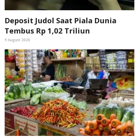
Deposit Judol Saat Piala Dunia
Tembus Rp 1,02 Triliun
9 August 2026