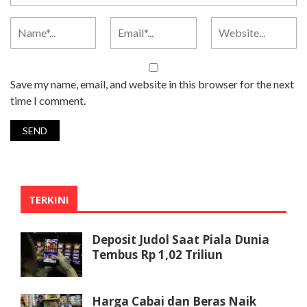
Save my name, email, and website in this browser for the next
time I comment.
TERKINI
Deposit Judol Saat Piala Dunia
Tembus Rp 1,02 Triliun
Harga Cabai dan Beras Naik