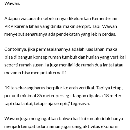
Wawan.
Adapun wacana itu sebelumnya dikeluarkan Kementerian
PKP karena lahan yang dinilai makin sempit. Tapi, Wawan
menyebut seharusnya ada pendekatan yang lebih cerdas.
Contohnya, jika permasalahannya adalah luas lahan, maka
bisa dibangun konsep rumah tumbuh dan hunian yang vertikal
seperti rumah susun. Ia juga menilai ide rumah dua lantai atau
mezanin bisa menjadi alternatif.
“Kita sekarang harus berpikir ke arah vertikal. Tapi ya tetap,
per unit minimal 36 meter persegi. Jangan dipaksa 18 meter
tapi dua lantai, tetap saja sempit,” tegasnya.
Wawan juga mengingatkan bahwa hari ini rumah tidak hanya
menjadi tempat tidur, namun juga ruang aktivitas ekonomi,