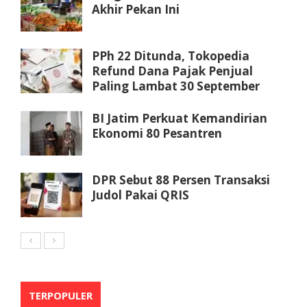
Akhir Pekan Ini
PPh 22 Ditunda, Tokopedia
Refund Dana Pajak Penjual
Paling Lambat 30 September
BI Jatim Perkuat Kemandirian
Ekonomi 80 Pesantren
DPR Sebut 88 Persen Transaksi
Judol Pakai QRIS
TERPOPULER