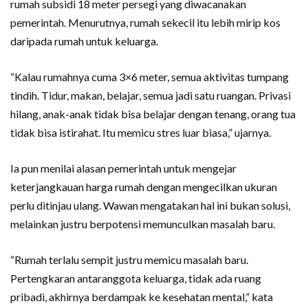
rumah subsidi 18 meter persegi yang diwacanakan
pemerintah. Menurutnya, rumah sekecil itu lebih mirip kos
daripada rumah untuk keluarga.
“Kalau rumahnya cuma 3×6 meter, semua aktivitas tumpang
tindih. Tidur, makan, belajar, semua jadi satu ruangan. Privasi
hilang, anak-anak tidak bisa belajar dengan tenang, orang tua
tidak bisa istirahat. Itu memicu stres luar biasa,” ujarnya.
Ia pun menilai alasan pemerintah untuk mengejar
keterjangkauan harga rumah dengan mengecilkan ukuran
perlu ditinjau ulang. Wawan mengatakan hal ini bukan solusi,
melainkan justru berpotensi memunculkan masalah baru.
“Rumah terlalu sempit justru memicu masalah baru.
Pertengkaran antaranggota keluarga, tidak ada ruang
pribadi, akhirnya berdampak ke kesehatan mental,” kata