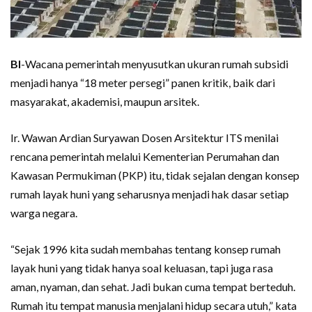
BI
-Wacana pemerintah menyusutkan ukuran rumah subsidi
menjadi hanya “18 meter persegi” panen kritik, baik dari
masyarakat, akademisi, maupun arsitek.
Ir. Wawan Ardian Suryawan Dosen Arsitektur ITS menilai
rencana pemerintah melalui Kementerian Perumahan dan
Kawasan Permukiman (PKP) itu, tidak sejalan dengan konsep
rumah layak huni yang seharusnya menjadi hak dasar setiap
warga negara.
“Sejak 1996 kita sudah membahas tentang konsep rumah
layak huni yang tidak hanya soal keluasan, tapi juga rasa
aman, nyaman, dan sehat. Jadi bukan cuma tempat berteduh.
Rumah itu tempat manusia menjalani hidup secara utuh,” kata