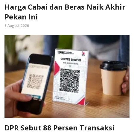
Harga Cabai dan Beras Naik Akhir
Pekan Ini
9 August 2026
DPR Sebut 88 Persen Transaksi