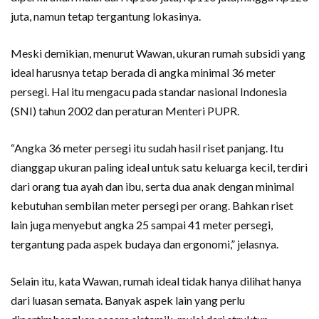
juta, namun tetap tergantung lokasinya.
Meski demikian, menurut Wawan, ukuran rumah subsidi yang
ideal harusnya tetap berada di angka minimal 36 meter
persegi. Hal itu mengacu pada standar nasional Indonesia
(SNI) tahun 2002 dan peraturan Menteri PUPR.
“Angka 36 meter persegi itu sudah hasil riset panjang. Itu
dianggap ukuran paling ideal untuk satu keluarga kecil, terdiri
dari orang tua ayah dan ibu, serta dua anak dengan minimal
kebutuhan sembilan meter persegi per orang. Bahkan riset
lain juga menyebut angka 25 sampai 41 meter persegi,
tergantung pada aspek budaya dan ergonomi,” jelasnya.
Selain itu, kata Wawan, rumah ideal tidak hanya dilihat hanya
dari luasan semata. Banyak aspek lain yang perlu