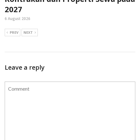
2027
6 August 2026
PREV
NEXT
Leave a reply