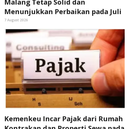
Malang Tetap Solid dan
Menunjukkan Perbaikan pada Juli
7 August 2026
Kemenkeu Incar Pajak dari Rumah
Kontrakan dan Properti Sewa pada