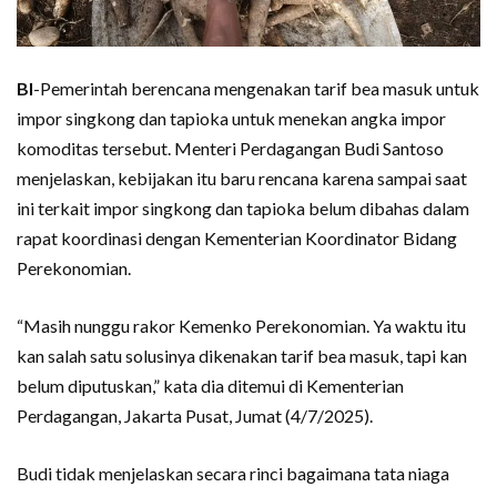
BI
-Pemerintah berencana mengenakan tarif bea masuk untuk
impor singkong dan tapioka untuk menekan angka impor
komoditas tersebut. Menteri Perdagangan Budi Santoso
menjelaskan, kebijakan itu baru rencana karena sampai saat
ini terkait impor singkong dan tapioka belum dibahas dalam
rapat koordinasi dengan Kementerian Koordinator Bidang
Perekonomian.
“Masih nunggu rakor Kemenko Perekonomian. Ya waktu itu
kan salah satu solusinya dikenakan tarif bea masuk, tapi kan
belum diputuskan,” kata dia ditemui di Kementerian
Perdagangan, Jakarta Pusat, Jumat (4/7/2025).
Budi tidak menjelaskan secara rinci bagaimana tata niaga