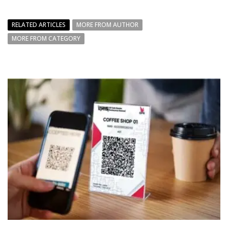
RELATED ARTICLES
MORE FROM AUTHOR
MORE FROM CATEGORY