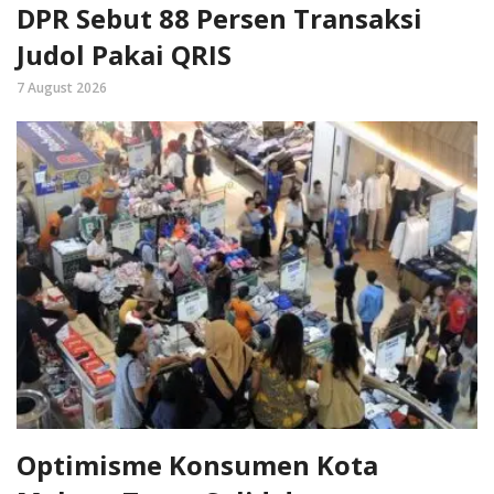
DPR Sebut 88 Persen Transaksi
Judol Pakai QRIS
7 August 2026
Optimisme Konsumen Kota