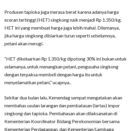
Produsen tapioka juga merasa berat karena adanya harga
eceran tertinggi (HET) singkong naik menjadi Rp 1.350/kg.
HET ini yang membuat harga juga lebih mahal. Dilemanya,
jika harga singkong dibiarkan turun seperti sebelumnya,
petani akan merugi.
“HET dikeluarkan Rp 1.350/kg dipotong 30% ini bukan untuk
selamanya, untuk menangkan petani, pengusaha singkong
dengan terpaksa membeli dengan harga itu untuk
menyelamatkan petani,” ucapnya..
Sekitar dua bulan lalu, Kemendag sempat mengatakan akan
membahas usulan larangan dan pembatasan (lartas) impor
singkong dan tapioka. Pembahasan akan dilaksanakan di
Kementerian Koordinator Bidang Perekonomian bersama
Kementerian Perdagangan, dan Kementerian/Lembaga