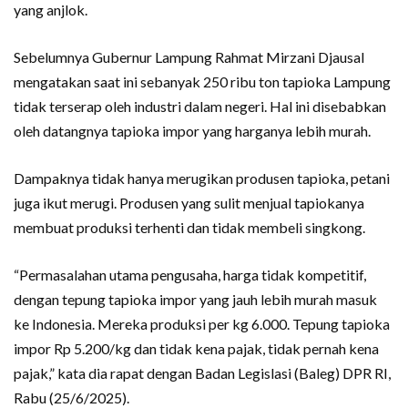
yang anjlok.
Sebelumnya Gubernur Lampung Rahmat Mirzani Djausal
mengatakan saat ini sebanyak 250 ribu ton tapioka Lampung
tidak terserap oleh industri dalam negeri. Hal ini disebabkan
oleh datangnya tapioka impor yang harganya lebih murah.
Dampaknya tidak hanya merugikan produsen tapioka, petani
juga ikut merugi. Produsen yang sulit menjual tapiokanya
membuat produksi terhenti dan tidak membeli singkong.
“Permasalahan utama pengusaha, harga tidak kompetitif,
dengan tepung tapioka impor yang jauh lebih murah masuk
ke Indonesia. Mereka produksi per kg 6.000. Tepung tapioka
impor Rp 5.200/kg dan tidak kena pajak, tidak pernah kena
pajak,” kata dia rapat dengan Badan Legislasi (Baleg) DPR RI,
Rabu (25/6/2025).