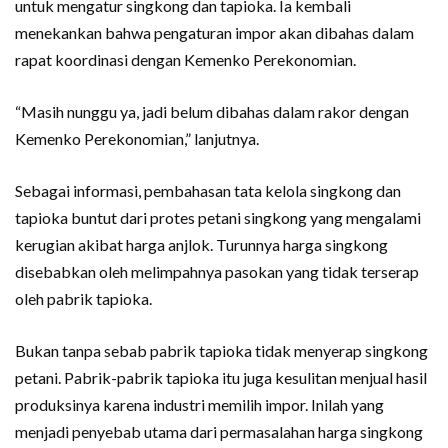
untuk mengatur singkong dan tapioka. Ia kembali
menekankan bahwa pengaturan impor akan dibahas dalam
rapat koordinasi dengan Kemenko Perekonomian.
“Masih nunggu ya, jadi belum dibahas dalam rakor dengan
Kemenko Perekonomian,” lanjutnya.
Sebagai informasi, pembahasan tata kelola singkong dan
tapioka buntut dari protes petani singkong yang mengalami
kerugian akibat harga anjlok. Turunnya harga singkong
disebabkan oleh melimpahnya pasokan yang tidak terserap
oleh pabrik tapioka.
Bukan tanpa sebab pabrik tapioka tidak menyerap singkong
petani. Pabrik-pabrik tapioka itu juga kesulitan menjual hasil
produksinya karena industri memilih impor. Inilah yang
menjadi penyebab utama dari permasalahan harga singkong