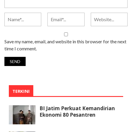
Save my name, email, and website in this browser for the next
time I comment.
TERKINI
BI Jatim Perkuat Kemandirian
Ekonomi 80 Pesantren