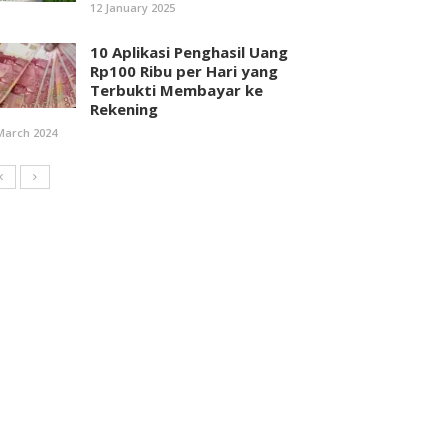
12 January 2025
10 Aplikasi Penghasil Uang
Rp100 Ribu per Hari yang
Terbukti Membayar ke
Rekening
March 2024