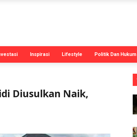
nvestasi
Inspirasi
Lifestyle
Politik Dan Hukum
di Diusulkan Naik,