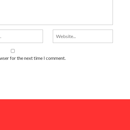
owser for the next time I comment.