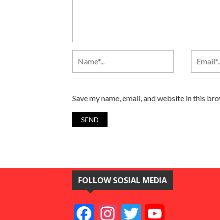
Save my name, email, and website in this br
FOLLOW SOSIAL MEDIA
Facebook
Instagram
Twitter
YouTube