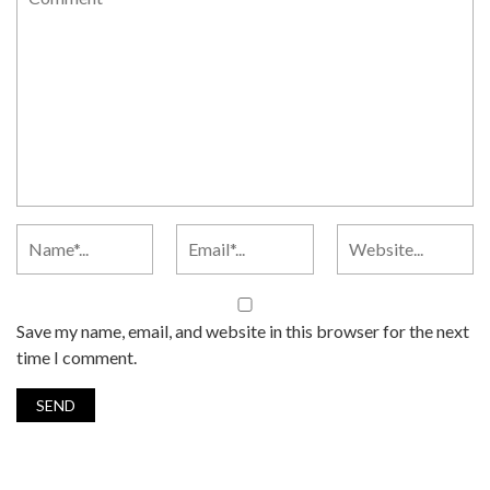
Save my name, email, and website in this browser for the next
time I comment.