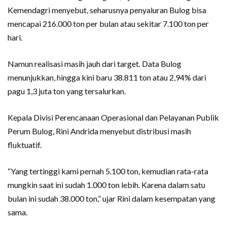
Kemendagri menyebut, seharusnya penyaluran Bulog bisa
mencapai 216.000 ton per bulan atau sekitar 7.100 ton per
hari.
Namun realisasi masih jauh dari target. Data Bulog
menunjukkan, hingga kini baru 38.811 ton atau 2,94% dari
pagu 1,3 juta ton yang tersalurkan.
Kepala Divisi Perencanaan Operasional dan Pelayanan Publik
Perum Bulog, Rini Andrida menyebut distribusi masih
fluktuatif.
“Yang tertinggi kami pernah 5.100 ton, kemudian rata-rata
mungkin saat ini sudah 1.000 ton lebih. Karena dalam satu
bulan ini sudah 38.000 ton,” ujar Rini dalam kesempatan yang
sama.