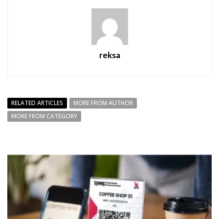
reksa
RELATED ARTICLES
MORE FROM AUTHOR
MORE FROM CATEGORY