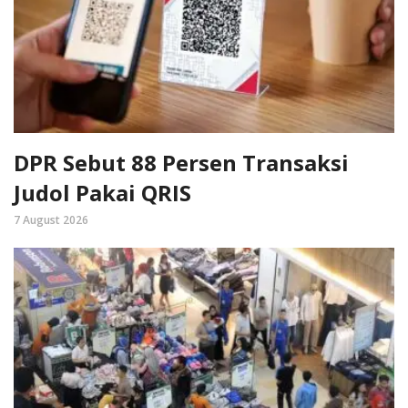
DPR Sebut 88 Persen Transaksi
Judol Pakai QRIS
7 August 2026