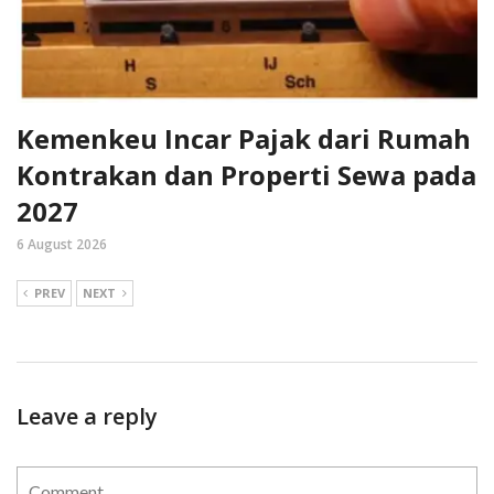
Kemenkeu Incar Pajak dari Rumah
Kontrakan dan Properti Sewa pada
2027
6 August 2026
PREV
NEXT
Leave a reply