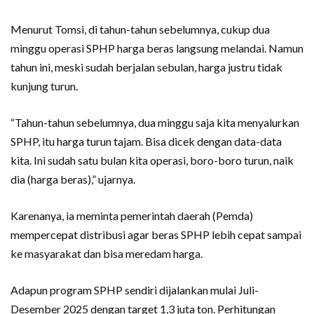
Menurut Tomsi, di tahun-tahun sebelumnya, cukup dua
minggu operasi SPHP harga beras langsung melandai. Namun
tahun ini, meski sudah berjalan sebulan, harga justru tidak
kunjung turun.
“Tahun-tahun sebelumnya, dua minggu saja kita menyalurkan
SPHP, itu harga turun tajam. Bisa dicek dengan data-data
kita. Ini sudah satu bulan kita operasi, boro-boro turun, naik
dia (harga beras),” ujarnya.
Karenanya, ia meminta pemerintah daerah (Pemda)
mempercepat distribusi agar beras SPHP lebih cepat sampai
ke masyarakat dan bisa meredam harga.
Adapun program SPHP sendiri dijalankan mulai Juli-
Desember 2025 dengan target 1,3 juta ton. Perhitungan