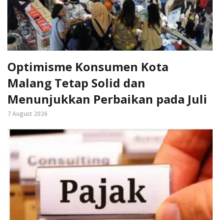
Optimisme Konsumen Kota
Malang Tetap Solid dan
Menunjukkan Perbaikan pada Juli
7 August 2026