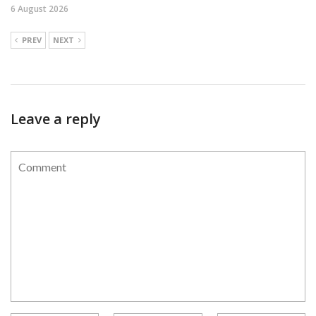
6 August 2026
PREV
NEXT
Leave a reply