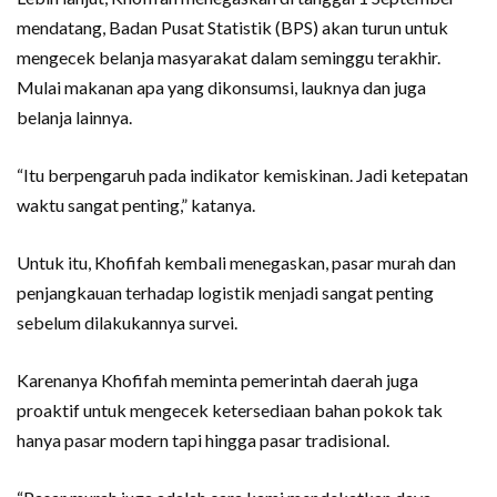
mendatang, Badan Pusat Statistik (BPS) akan turun untuk
mengecek belanja masyarakat dalam seminggu terakhir.
Mulai makanan apa yang dikonsumsi, lauknya dan juga
belanja lainnya.
“Itu berpengaruh pada indikator kemiskinan. Jadi ketepatan
waktu sangat penting,” katanya.
Untuk itu, Khofifah kembali menegaskan, pasar murah dan
penjangkauan terhadap logistik menjadi sangat penting
sebelum dilakukannya survei.
Karenanya Khofifah meminta pemerintah daerah juga
proaktif untuk mengecek ketersediaan bahan pokok tak
hanya pasar modern tapi hingga pasar tradisional.