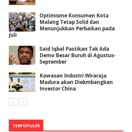
Optimisme Konsumen Kota
Malang Tetap Solid dan
Menunjukkan Perbaikan pada
Juli
Said Iqbal Pastikan Tak Ada
Demo Besar Buruh di Agustus-
September
Kawasan Industri Wiraraja
Madura akan Diekmbangkan
Investor China
TERPOPULER