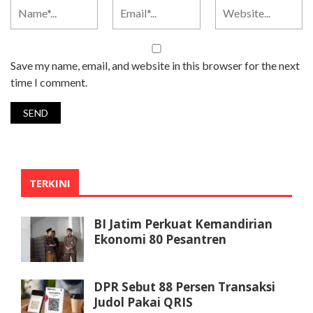
Save my name, email, and website in this browser for the next
time I comment.
TERKINI
BI Jatim Perkuat Kemandirian
Ekonomi 80 Pesantren
DPR Sebut 88 Persen Transaksi
Judol Pakai QRIS