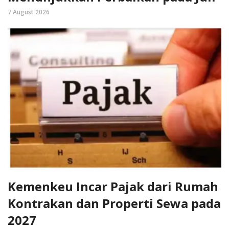
7 August 2026
Kemenkeu Incar Pajak dari Rumah
Kontrakan dan Properti Sewa pada
2027