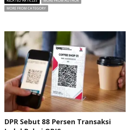
RELATED ARTICLES
MORE FROM AUTHOR
MORE FROM CATEGORY
DPR Sebut 88 Persen Transaksi