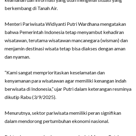
berkembang di Tanah Air.
Menteri Pariwisata Widiyanti Putri Wardhana mengatakan
bahwa Pemerintah Indonesia tetap menyambut kehadiran
wisatawan, terutama wisatawan mancanegara (wisman) dan
menjamin destinasi wisata tetap bisa diakses dengan aman
dan nyaman.
“Kami sangat memprioritaskan keselamatan dan
kenyamanan para wisatawan agar memiliki kenangan indah
berwisata di Indonesia,” ujar Putri dalam keterangan resminya
dikutip Rabu (3/9/2025).
Menurutnya, sektor pariwisata memiliki peran signifikan
dalam mendorong pertumbuhan ekonomi nasional.