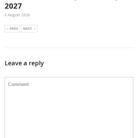
2027
6 August 2026
PREV
NEXT
Leave a reply