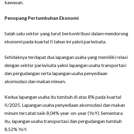
kawasan.
Penopang Pertumbuhan Ekonomi
Salah satu sektor yang turut berkontribusi dalam mendorong
ekonomi pada kuartal II tahun ini yakni pariwisata.
Setidaknya terdapat dua lapangan usaha yang memiliki relasi
dengan sektor pariwisata yakni lapangan usaha transportasi
dan pergudangan serta lapangan usaha penyediaan
akomodasi dan makan minum.
Kedua lapangan usaha itu tumbuh di atas 8% pada kuartal
II/2025. Lapangan usaha penyediaan akomodasi dan makan
minum tercatat naik 8,04% year-on-year (YoY). Sementara
itu, lapangan usaha transportasi dan pergudangan tumbuh
8,52% YoY.