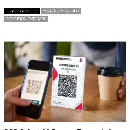
RELATED ARTICLES
MORE FROM AUTHOR
MORE FROM CATEGORY