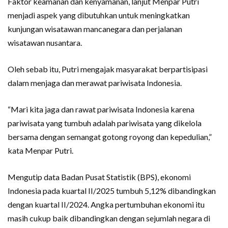
Faktor keamanan dan kenyamanan, lanjut Menpar Putri
menjadi aspek yang dibutuhkan untuk meningkatkan
kunjungan wisatawan mancanegara dan perjalanan
wisatawan nusantara.
Oleh sebab itu, Putri mengajak masyarakat berpartisipasi
dalam menjaga dan merawat pariwisata Indonesia.
“Mari kita jaga dan rawat pariwisata Indonesia karena
pariwisata yang tumbuh adalah pariwisata yang dikelola
bersama dengan semangat gotong royong dan kepedulian,”
kata Menpar Putri.
Mengutip data Badan Pusat Statistik (BPS), ekonomi
Indonesia pada kuartal II/2025 tumbuh 5,12% dibandingkan
dengan kuartal II/2024. Angka pertumbuhan ekonomi itu
masih cukup baik dibandingkan dengan sejumlah negara di