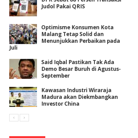
Judol Pakai QRIS
Optimisme Konsumen Kota
Malang Tetap Solid dan
Menunjukkan Perbaikan pada
Juli
Said Iqbal Pastikan Tak Ada
Demo Besar Buruh di Agustus-
September
Kawasan Industri Wiraraja
Madura akan Diekmbangkan
Investor China