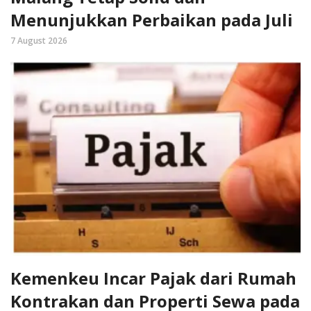
Menunjukkan Perbaikan pada Juli
7 August 2026
Kemenkeu Incar Pajak dari Rumah
Kontrakan dan Properti Sewa pada