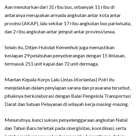
Aan menuturkan dari 31 ribu bus, sebanyak 11 ribu di
antaranya merupakan armada angkutan antar kota antar
provinsi (AKAP), lalu sekitar 17 ribu angkutan bus pariwisata,
dan 2 ribu angkutan antar jemput antar provinsi/sewa.
Selain itu, Ditjen Hubdat Kemenhub juga memastikan
kesiapan 29 pelabuhan penyeberangan dengan 15 lintasan,
termasuk 251 unit kapal dan 72 unit dermaga.
Mantan Kepala Korps Lalu Lintas (Korlantas) Polri itu
menjelaskan dalam penyiapan sarana dan prasarana tersebut,
pihaknya berkolaborasi dengan Balai Pengelola Transportasi
Darat dan Satuan Pelayanan di wilayah kerja masing-masing.
Menurutnya, kunci sukses penyelenggaraan angkutan Natal
dan Tahun Baru terletak pada sinergisitas, koordinasi, serta