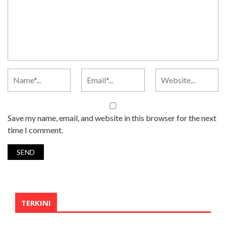
Save my name, email, and website in this browser for the next
time I comment.
TERKINI