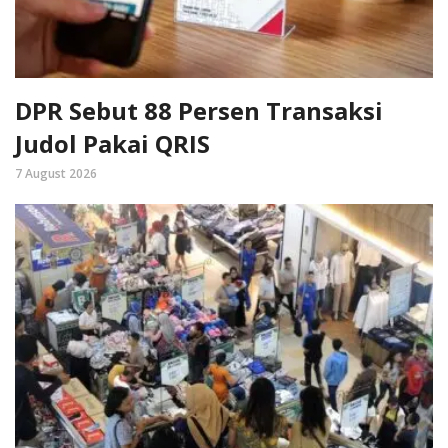
DPR Sebut 88 Persen Transaksi
Judol Pakai QRIS
7 August 2026