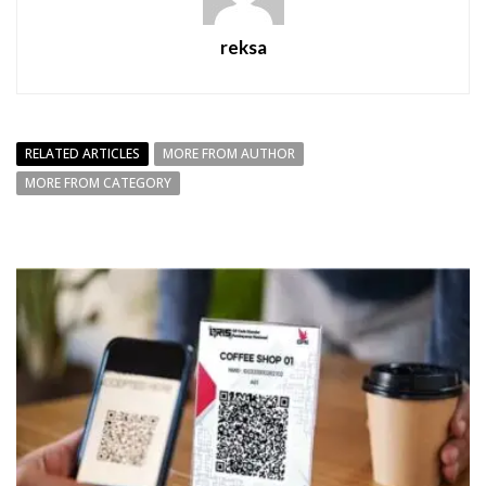
reksa
RELATED ARTICLES
MORE FROM AUTHOR
MORE FROM CATEGORY