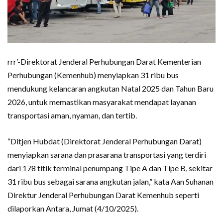
rrr’-Direktorat Jenderal Perhubungan Darat Kementerian
Perhubungan (Kemenhub) menyiapkan 31 ribu bus
mendukung kelancaran angkutan Natal 2025 dan Tahun Baru
2026, untuk memastikan masyarakat mendapat layanan
transportasi aman, nyaman, dan tertib.
“Ditjen Hubdat (Direktorat Jenderal Perhubungan Darat)
menyiapkan sarana dan prasarana transportasi yang terdiri
dari 178 titik terminal penumpang Tipe A dan Tipe B, sekitar
31 ribu bus sebagai sarana angkutan jalan,” kata Aan Suhanan
Direktur Jenderal Perhubungan Darat Kemenhub seperti
dilaporkan Antara, Jumat (4/10/2025).