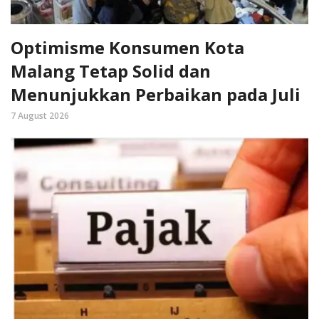
Optimisme Konsumen Kota
Malang Tetap Solid dan
Menunjukkan Perbaikan pada Juli
7 August 2026