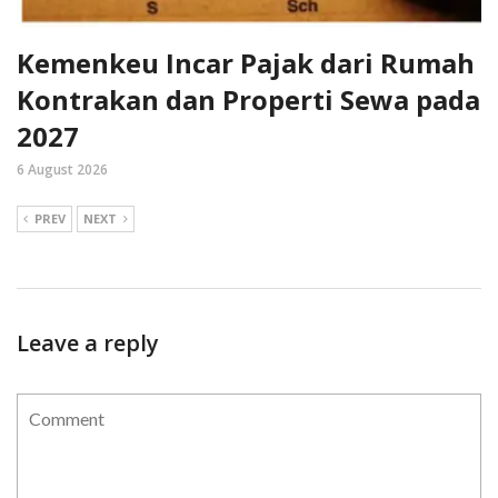
Kemenkeu Incar Pajak dari Rumah
Kontrakan dan Properti Sewa pada
2027
6 August 2026
PREV
NEXT
Leave a reply