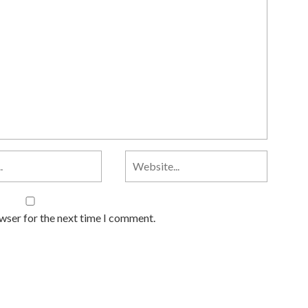
owser for the next time I comment.