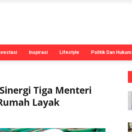
nvestasi
Inspirasi
Lifestyle
Politik Dan Hukum
Sinergi Tiga Menteri
 Rumah Layak