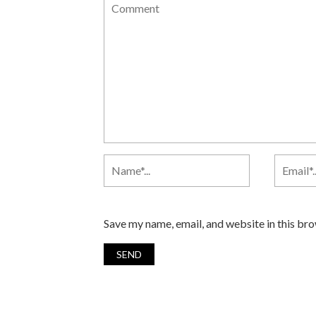
Save my name, email, and website in this br