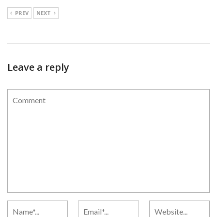
PREV
NEXT
Leave a reply