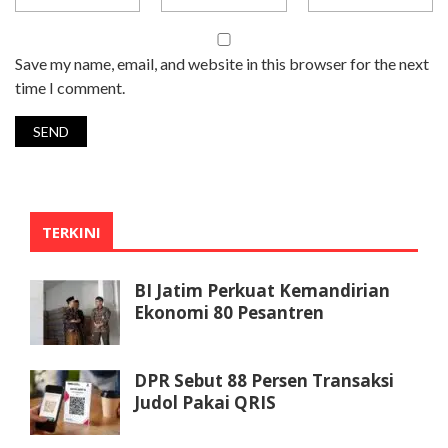
Save my name, email, and website in this browser for the next
time I comment.
TERKINI
BI Jatim Perkuat Kemandirian
Ekonomi 80 Pesantren
DPR Sebut 88 Persen Transaksi
Judol Pakai QRIS