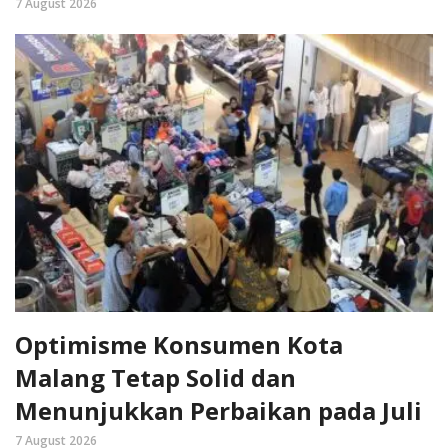
7 August 2026
Optimisme Konsumen Kota
Malang Tetap Solid dan
Menunjukkan Perbaikan pada Juli
7 August 2026