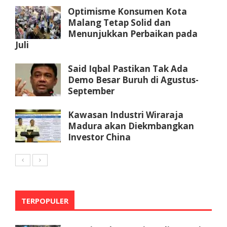
Optimisme Konsumen Kota
Malang Tetap Solid dan
Menunjukkan Perbaikan pada
Juli
Said Iqbal Pastikan Tak Ada
Demo Besar Buruh di Agustus-
September
Kawasan Industri Wiraraja
Madura akan Diekmbangkan
Investor China
TERPOPULER