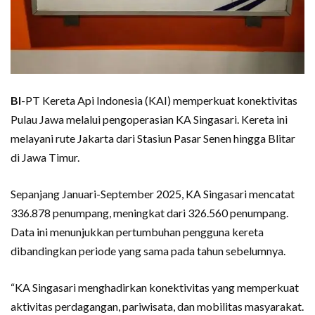
BI
-PT Kereta Api Indonesia (KAI) memperkuat konektivitas
Pulau Jawa melalui pengoperasian KA Singasari. Kereta ini
melayani rute Jakarta dari Stasiun Pasar Senen hingga Blitar
di Jawa Timur.
Sepanjang Januari-September 2025, KA Singasari mencatat
336.878 penumpang, meningkat dari 326.560 penumpang.
Data ini menunjukkan pertumbuhan pengguna kereta
dibandingkan periode yang sama pada tahun sebelumnya.
“KA Singasari menghadirkan konektivitas yang memperkuat
aktivitas perdagangan, pariwisata, dan mobilitas masyarakat.