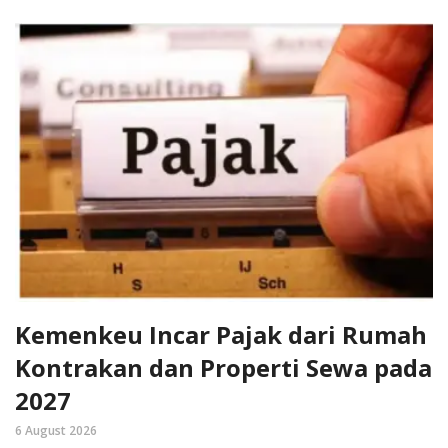
Kemenkeu Incar Pajak dari Rumah
Kontrakan dan Properti Sewa pada
2027
6 August 2026