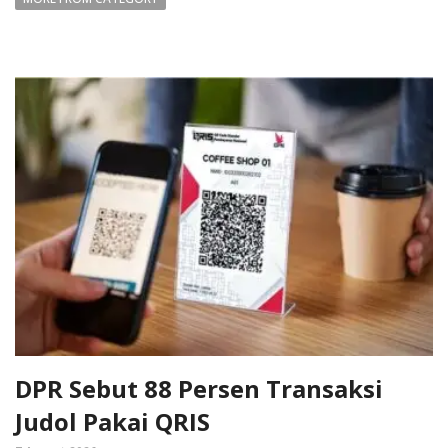
DPR Sebut 88 Persen Transaksi
Judol Pakai QRIS