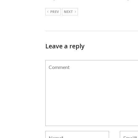
PREV
NEXT
Leave a reply