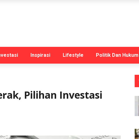
nvestasi
Inspirasi
Lifestyle
Politik Dan Hukum
rak, Pilihan Investasi