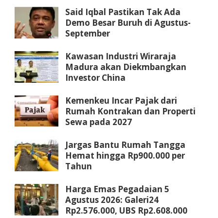
Said Iqbal Pastikan Tak Ada
Demo Besar Buruh di Agustus-
September
Kawasan Industri Wiraraja
Madura akan Diekmbangkan
Investor China
Kemenkeu Incar Pajak dari
Rumah Kontrakan dan Properti
Sewa pada 2027
Jargas Bantu Rumah Tangga
Hemat hingga Rp900.000 per
Tahun
Harga Emas Pegadaian 5
Agustus 2026: Galeri24
Rp2.576.000, UBS Rp2.608.000