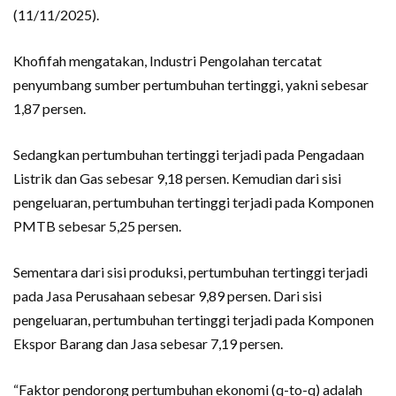
(11/11/2025).
Khofifah mengatakan, Industri Pengolahan tercatat
penyumbang sumber pertumbuhan tertinggi, yakni sebesar
1,87 persen.
Sedangkan pertumbuhan tertinggi terjadi pada Pengadaan
Listrik dan Gas sebesar 9,18 persen. Kemudian dari sisi
pengeluaran, pertumbuhan tertinggi terjadi pada Komponen
PMTB sebesar 5,25 persen.
Sementara dari sisi produksi, pertumbuhan tertinggi terjadi
pada Jasa Perusahaan sebesar 9,89 persen. Dari sisi
pengeluaran, pertumbuhan tertinggi terjadi pada Komponen
Ekspor Barang dan Jasa sebesar 7,19 persen.
“Faktor pendorong pertumbuhan ekonomi (q-to-q) adalah