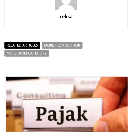
reksa
RELATED ARTICLES
MORE FROM AUTHOR
MORE FROM CATEGORY