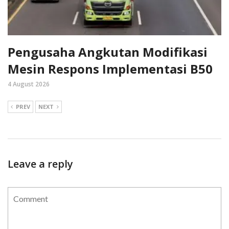
Pengusaha Angkutan Modifikasi
Mesin Respons Implementasi B50
4 August 2026
PREV
NEXT
Leave a reply