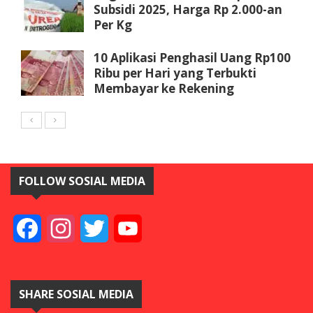
Subsidi 2025, Harga Rp 2.000-an
Per Kg
10 Aplikasi Penghasil Uang Rp100
Ribu per Hari yang Terbukti
Membayar ke Rekening
FOLLOW SOSIAL MEDIA
Facebook
Instagram
Twitter
YouTube
SHARE SOSIAL MEDIA