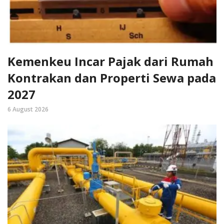
Kemenkeu Incar Pajak dari Rumah
Kontrakan dan Properti Sewa pada
2027
6 August 2026