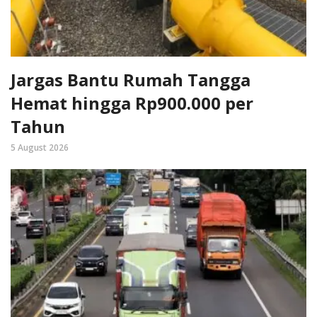
Jargas Bantu Rumah Tangga
Hemat hingga Rp900.000 per
Tahun
5 August 2026