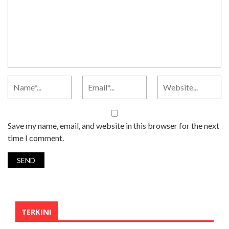
Save my name, email, and website in this browser for the next
time I comment.
TERKINI