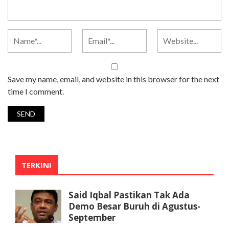
Save my name, email, and website in this browser for the next
time I comment.
TERKINI
Said Iqbal Pastikan Tak Ada
Demo Besar Buruh di Agustus-
September