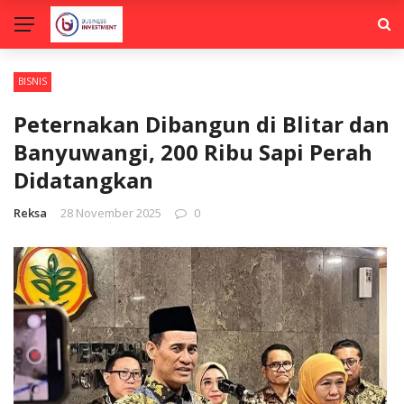
BISNIS
Peternakan Dibangun di Blitar dan
Banyuwangi, 200 Ribu Sapi Perah
Didatangkan
Reksa
28 November 2025
0