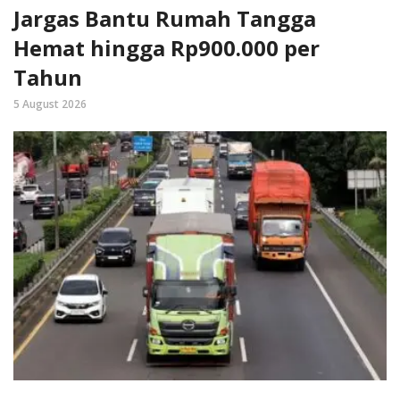
Jargas Bantu Rumah Tangga
Hemat hingga Rp900.000 per
Tahun
5 August 2026