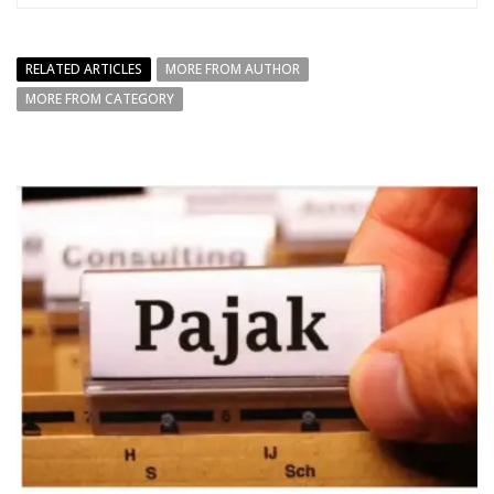
RELATED ARTICLES
MORE FROM AUTHOR
MORE FROM CATEGORY