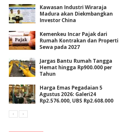
Kawasan Industri Wiraraja
Madura akan Diekmbangkan
Investor China
Kemenkeu Incar Pajak dari
Rumah Kontrakan dan Properti
Sewa pada 2027
Jargas Bantu Rumah Tangga
Hemat hingga Rp900.000 per
Tahun
Harga Emas Pegadaian 5
Agustus 2026: Galeri24
Rp2.576.000, UBS Rp2.608.000