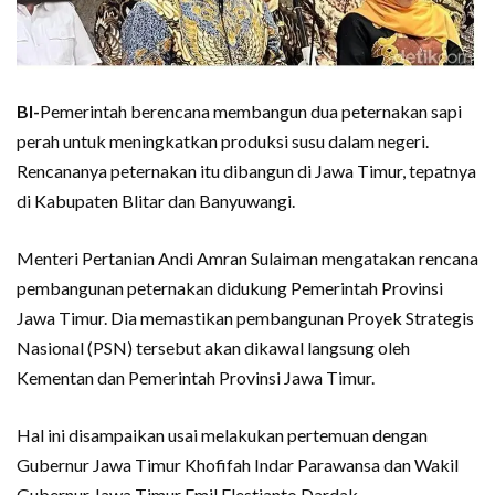
BI-
Pemerintah berencana membangun dua peternakan sapi
perah untuk meningkatkan produksi susu dalam negeri.
Rencananya peternakan itu dibangun di Jawa Timur, tepatnya
di Kabupaten Blitar dan Banyuwangi.
Menteri Pertanian Andi Amran Sulaiman mengatakan rencana
pembangunan peternakan didukung Pemerintah Provinsi
Jawa Timur. Dia memastikan pembangunan Proyek Strategis
Nasional (PSN) tersebut akan dikawal langsung oleh
Kementan dan Pemerintah Provinsi Jawa Timur.
Hal ini disampaikan usai melakukan pertemuan dengan
Gubernur Jawa Timur Khofifah Indar Parawansa dan Wakil
Gubernur Jawa Timur Emil Elestianto Dardak.