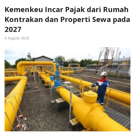
Kemenkeu Incar Pajak dari Rumah
Kontrakan dan Properti Sewa pada
2027
6 August 2026