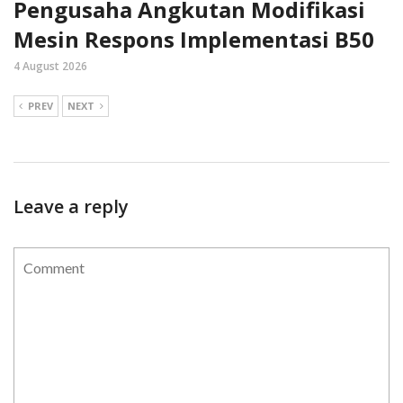
Pengusaha Angkutan Modifikasi
Mesin Respons Implementasi B50
4 August 2026
PREV
NEXT
Leave a reply