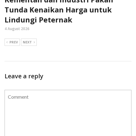
Tunda Kenaikan Harga untuk
Lindungi Peternak
4 August 2026
PREV
NEXT
Leave a reply