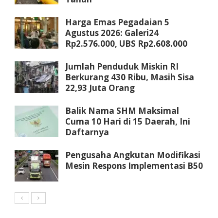
Harga Emas Pegadaian 5
Agustus 2026: Galeri24
Rp2.576.000, UBS Rp2.608.000
Jumlah Penduduk Miskin RI
Berkurang 430 Ribu, Masih Sisa
22,93 Juta Orang
Balik Nama SHM Maksimal
Cuma 10 Hari di 15 Daerah, Ini
Daftarnya
Pengusaha Angkutan Modifikasi
Mesin Respons Implementasi B50