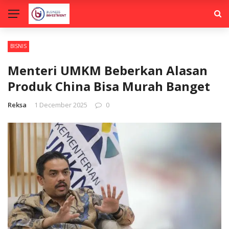
BISNIS
Menteri UMKM Beberkan Alasan
Produk China Bisa Murah Banget
Reksa
1 December 2025
0