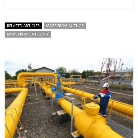
RELATED ARTICLES
MORE FROM AUTHOR
MORE FROM CATEGORY