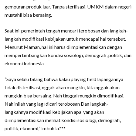
gempuran produk luar. Tanpa sterilisasi, UMKM dalam negeri
mustahil bisa bersaing.
Saat ini, pemerintah tengah mencari terobosan dan langkah-
langkah modifikasi kebijakan untuk mencapai hal tersebut.
Menurut Maman, hal ini harus diimplementasikan dengan
mempertimbangkan kondisi sosiologi, demografi, politik, dan
ekonomi Indonesia.
“Saya selalu bilang bahwa kalau playing field lapangannya
tidak disterilisasi, nggak akan mungkin, kita nggak akan
mungkin bisa bersaing. Nah tinggal mungkin dimodifikasi.
Nah inilah yang lagi dicari terobosan Dan langkah-
langkahnya modifikasi kebijakan apa, yang akan
diimplementasikan melihat kondisi sosiologi, demografi,
politik, ekonomi,” imbuh ia.***