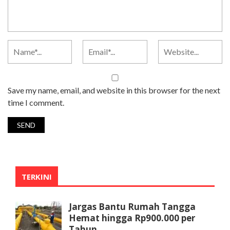
Save my name, email, and website in this browser for the next
time I comment.
TERKINI
Jargas Bantu Rumah Tangga
Hemat hingga Rp900.000 per
Tahun