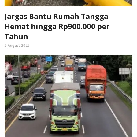
Jargas Bantu Rumah Tangga
Hemat hingga Rp900.000 per
Tahun
5 August 2026