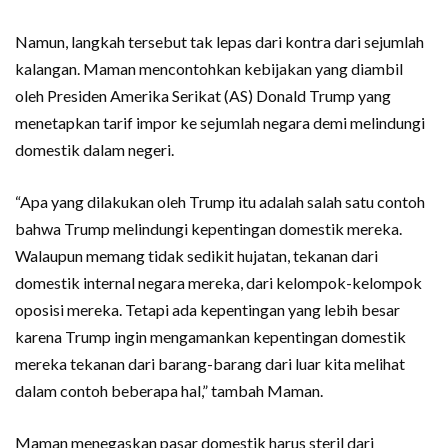
Namun, langkah tersebut tak lepas dari kontra dari sejumlah
kalangan. Maman mencontohkan kebijakan yang diambil
oleh Presiden Amerika Serikat (AS) Donald Trump yang
menetapkan tarif impor ke sejumlah negara demi melindungi
domestik dalam negeri.
“Apa yang dilakukan oleh Trump itu adalah salah satu contoh
bahwa Trump melindungi kepentingan domestik mereka.
Walaupun memang tidak sedikit hujatan, tekanan dari
domestik internal negara mereka, dari kelompok-kelompok
oposisi mereka. Tetapi ada kepentingan yang lebih besar
karena Trump ingin mengamankan kepentingan domestik
mereka tekanan dari barang-barang dari luar kita melihat
dalam contoh beberapa hal,” tambah Maman.
Maman menegaskan pasar domestik harus steril dari