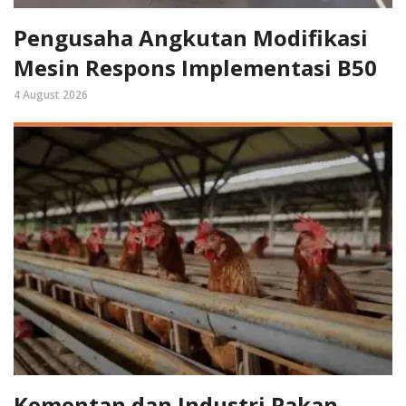
Pengusaha Angkutan Modifikasi
Mesin Respons Implementasi B50
4 August 2026
Kementan dan Industri Pakan