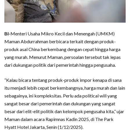
BI-
Menteri Usaha Mikro Kecil dan Menengah (UMKM)
Maman Abdurrahman berbicara terkait dengan produk-
produk asal China berkembang dengan cepat hingga harga
yang murah. Menurut Maman, persoalan tersebut tak lepas
dari dukungan politik dari pemerintah hingga pengusaha.
“Kalau bicara tentang produk-produk impor kenapa di sana
itu menjadi lebih cepat berkembangnya, harga murah dan lain
sebagainya, ini kompleksitas. Perlu ada political will yang
sangat besar dari pemerintah dan dukungan yang sangat
besar dari elit-elit politik dan kelompok pengusaha kita,” ujar
Maman dalam acara Rapimnas Kadin 2025, di The Park
Hyatt Hotel Jakarta, Senin (1/12/2025).