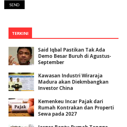
TERKINI
Said Iqbal Pastikan Tak Ada
Demo Besar Buruh di Agustus-
September
Kawasan Industri Wiraraja
Madura akan Diekmbangkan
Investor China
Kemenkeu Incar Pajak dari
Rumah Kontrakan dan Properti
Sewa pada 2027