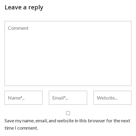
Leave a reply
Save my name, email, and website in this browser for the next
time I comment.