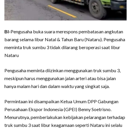
BI-
Pengusaha buka suara merespons pembatasan angkutan
barang selama libur Natal & Tahun Baru (Nataru). Pengusaha
meminta truk sumbu 3 tidak dilarang beroperasi saat libur
Nataru
Pengusaha meminta diizinkan menggunakan truk sumbu 3,
meskipun harus menggunakan jalan arteri atau bisa jalan
hanya malam hari dan dalam waktu yang singkat saja.
Permintaan ini disampaikan Ketua Umum DPP Gabungan
Perusahaan Ekspor Indonesia (GPEI) Benny Soetrisno.
Menurutnya, pemberlakukan kebijakan pelarangan terhadap
truk sumbu 3 saat libur keagamaan seperti Nataru ini selalu