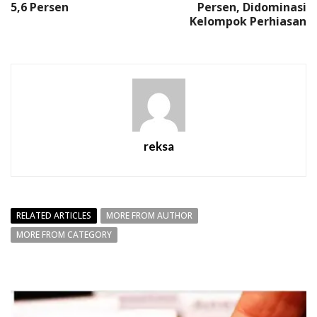
5,6 Persen
Persen, Didominasi
Kelompok Perhiasan
reksa
RELATED ARTICLES
MORE FROM AUTHOR
MORE FROM CATEGORY