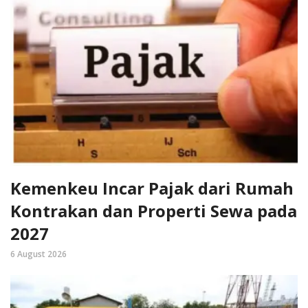
Kemenkeu Incar Pajak dari Rumah
Kontrakan dan Properti Sewa pada
2027
6 August 2026