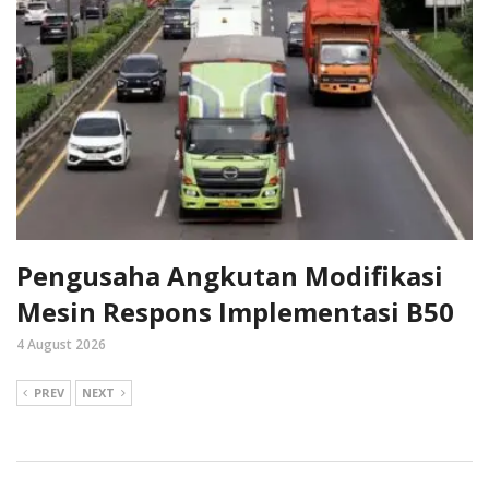
Pengusaha Angkutan Modifikasi
Mesin Respons Implementasi B50
4 August 2026
PREV
NEXT