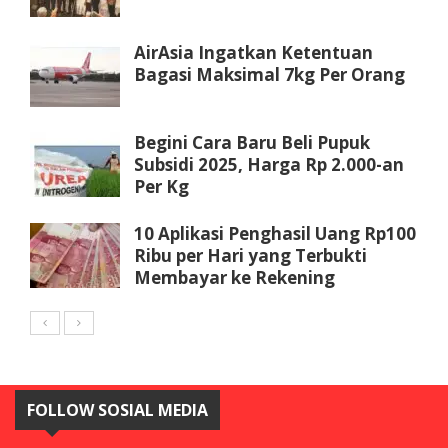
AirAsia Ingatkan Ketentuan
Bagasi Maksimal 7kg Per Orang
Begini Cara Baru Beli Pupuk
Subsidi 2025, Harga Rp 2.000-an
Per Kg
10 Aplikasi Penghasil Uang Rp100
Ribu per Hari yang Terbukti
Membayar ke Rekening
FOLLOW SOSIAL MEDIA