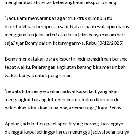
menghambat aktivitas keberangkatan ekspor barang.
“Jadi, kami menyarankan agar truk-truk sumbu 3 itu
diperbolehkan beroperasi saat Nataru nanti walaupun harus
menggunakan jalan arteri atau bisa jalan hanya malam hari
saja,” ujar Benny dalam keterangannya, Rabu (3/12/2025).
Benny mengatakan para eksportir ingin pengiriman barang
tepat waktu. Pelarangan angkutan barang bisa menambah
waktu banyak untuk pengiriman.
“Sebab, kıta menyesuaikan jadwal kapal laut yang akan
mengangkut barang kita. Sementara, kalau ditimbun di
pelabuhan, kita akan kena biaya demurrage,” kata Benny.
Apalagi, ada beberapa eksportir yang barang-barangnya
ditinggal kapal sehingga harus menunggu jadwal selanjutnya.