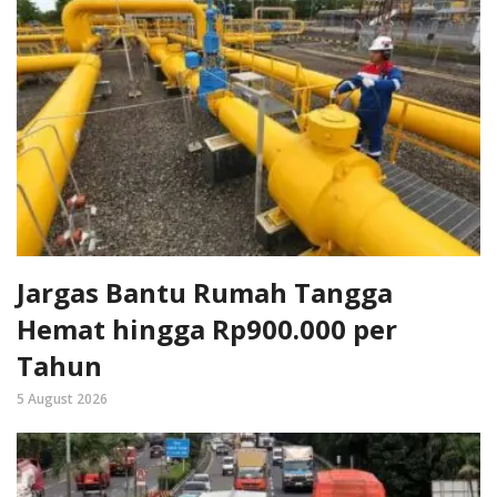
Jargas Bantu Rumah Tangga
Hemat hingga Rp900.000 per
Tahun
5 August 2026