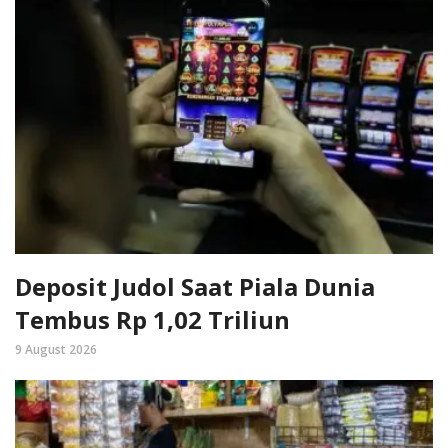
Deposit Judol Saat Piala Dunia
Tembus Rp 1,02 Triliun
9 August 2026