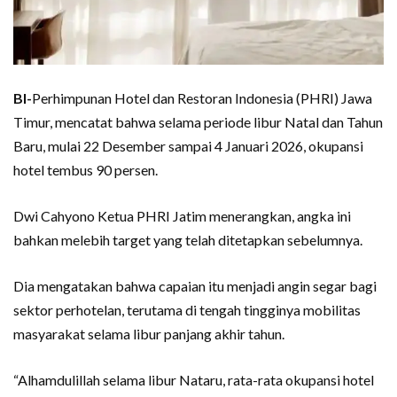
BI-
Perhimpunan Hotel dan Restoran Indonesia (PHRI) Jawa
Timur, mencatat bahwa selama periode libur Natal dan Tahun
Baru, mulai 22 Desember sampai 4 Januari 2026, okupansi
hotel tembus 90 persen.
Dwi Cahyono Ketua PHRI Jatim menerangkan, angka ini
bahkan melebih target yang telah ditetapkan sebelumnya.
Dia mengatakan bahwa capaian itu menjadi angin segar bagi
sektor perhotelan, terutama di tengah tingginya mobilitas
masyarakat selama libur panjang akhir tahun.
“Alhamdulillah selama libur Nataru, rata-rata okupansi hotel