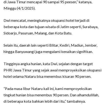
di Jawa Timur mencapai 90 sampai 95 peesen,” katanya,
Minggu (4/1/2025).
Dwi mencatat, meningkatnya okupansi hotel terjadi di
beberapa kota dan tujuan wisata di Jatim seperti, Surabaya,
Sidoarjo, Pasuruan, Malang, dan Kota Batu.
Selain itu, daerah lain seperti Blitar, Kediri, Madiun, Jember,
hingga Banyuwangi juga mengalami kenaikan signifikan.
Tingginya angka hunian, kata Dwi, sejalan dengan target
PHRI Jawa Timur yang sejak awal memproyeksikan okupansi
hotel selama Nataru bisa menembus kisaran 90 persen.
“Pada masa libur Nataru kali ini, kami memproyeksikan
tingkat hunian bisa menembus 90 persen. Dan alhamdulillah,
di beberapa kota bahkan lebih dari itu,” tambahnya.