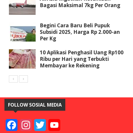
Bagasi Maksimal 7kg Per Orang
Begini Cara Baru Beli Pupuk
Subsidi 2025, Harga Rp 2.000-an
Per Kg
10 Aplikasi Penghasil Uang Rp100
Ribu per Hari yang Terbukti
Membayar ke Rekening
FOLLOW SOSIAL MEDIA
Facebook
Instagram
Twitter
YouTube