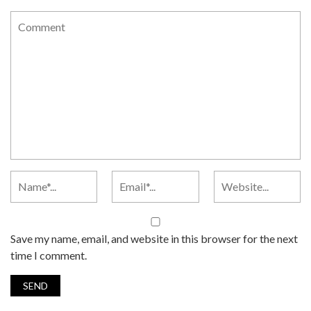
Save my name, email, and website in this browser for the next
time I comment.