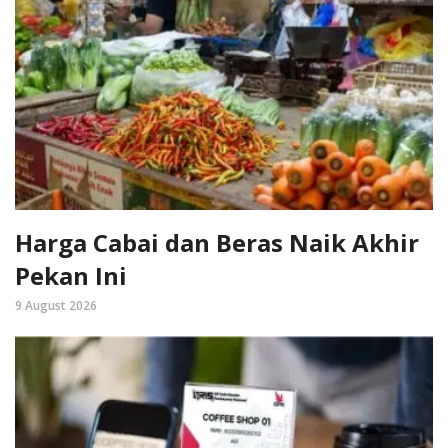
Harga Cabai dan Beras Naik Akhir
Pekan Ini
9 August 2026