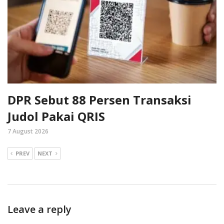
DPR Sebut 88 Persen Transaksi
Judol Pakai QRIS
7 August 2026
PREV
NEXT
Leave a reply