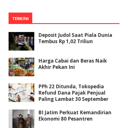
TERKINI
Deposit Judol Saat Piala Dunia
Tembus Rp 1,02 Triliun
Harga Cabai dan Beras Naik
Akhir Pekan Ini
PPh 22 Ditunda, Tokopedia
Refund Dana Pajak Penjual
Paling Lambat 30 September
BI Jatim Perkuat Kemandirian
Ekonomi 80 Pesantren