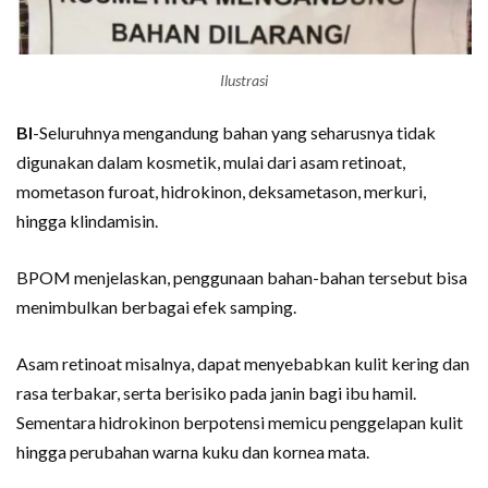
Ilustrasi
BI
-Seluruhnya mengandung bahan yang seharusnya tidak
digunakan dalam kosmetik, mulai dari asam retinoat,
mometason furoat, hidrokinon, deksametason, merkuri,
hingga klindamisin.
BPOM menjelaskan, penggunaan bahan-bahan tersebut bisa
menimbulkan berbagai efek samping.
Asam retinoat misalnya, dapat menyebabkan kulit kering dan
rasa terbakar, serta berisiko pada janin bagi ibu hamil.
Sementara hidrokinon berpotensi memicu penggelapan kulit
hingga perubahan warna kuku dan kornea mata.