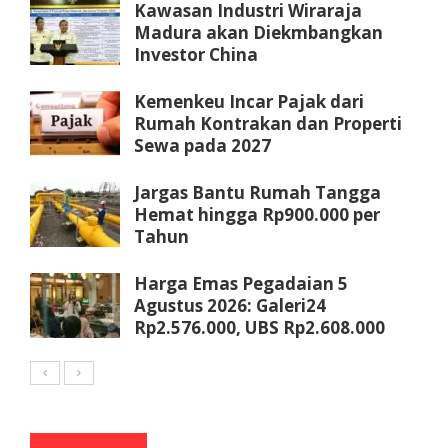
Kawasan Industri Wiraraja
Madura akan Diekmbangkan
Investor China
Kemenkeu Incar Pajak dari
Rumah Kontrakan dan Properti
Sewa pada 2027
Jargas Bantu Rumah Tangga
Hemat hingga Rp900.000 per
Tahun
Harga Emas Pegadaian 5
Agustus 2026: Galeri24
Rp2.576.000, UBS Rp2.608.000