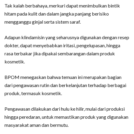
Tak kalah berbahaya, merkuri dapat menimbulkan bintik
hitam pada kulit dan dalam jangka panjang berisiko
mengganggu ginjal serta sistem saraf.
Adapun klindamisin yang seharusnya digunakan dengan resep
dokter, dapat menyebabkan iritasi, pengelupasan, hingga
rasa terbakar jika dipakai sembarangan dalam produk
kosmetik.
BPOM menegaskan bahwa temuan ini merupakan bagian
dari pengawasan rutin dan berkelanjutan terhadap berbagai
produk, termasuk kosmetik.
Pengawasan dilakukan dari hulu ke hilir, mulai dari produksi
hingga peredaran, untuk memastikan produk yang digunakan
masyarakat aman dan bermutu.