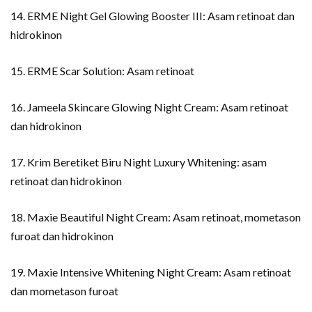
14. ERME Night Gel Glowing Booster III: Asam retinoat dan
hidrokinon
15. ERME Scar Solution: Asam retinoat
16. Jameela Skincare Glowing Night Cream: Asam retinoat
dan hidrokinon
17. Krim Beretiket Biru Night Luxury Whitening: asam
retinoat dan hidrokinon
18. Maxie Beautiful Night Cream: Asam retinoat, mometason
furoat dan hidrokinon
19. Maxie Intensive Whitening Night Cream: Asam retinoat
dan mometason furoat