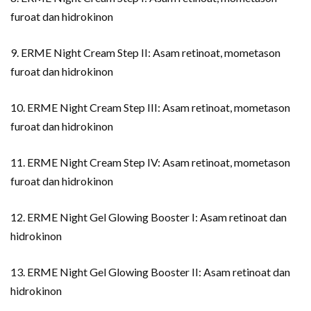
furoat dan hidrokinon
9. ERME Night Cream Step II: Asam retinoat, mometason
furoat dan hidrokinon
10. ERME Night Cream Step III: Asam retinoat, mometason
furoat dan hidrokinon
11. ERME Night Cream Step IV: Asam retinoat, mometason
furoat dan hidrokinon
12. ERME Night Gel Glowing Booster I: Asam retinoat dan
hidrokinon
13. ERME Night Gel Glowing Booster II: Asam retinoat dan
hidrokinon