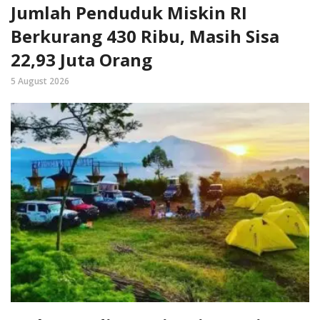
Jumlah Penduduk Miskin RI
Berkurang 430 Ribu, Masih Sisa
22,93 Juta Orang
5 August 2026