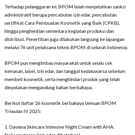
Terhadap pelanggaran ini, BPOM telah menjatuhkan sanksi
administratif berupa pencabutan izin edar, pencabutan
sertifikat Cara Pembuatan Kosmetik yang Baik (CPKB),
hingga penghentian sementara kegiatan produksi dan
distribusi. Penertiban juga dilakukan langsung ke lapangan
melalui 76 unit pelaksana teknis BPOM di seluruh Indonesia.
BPOM pun mengimbau masyarakat untuk selalu cek
kemasan, label, izin edar, dan tanggal kedaluwarsa sebelum
membeli kosmetik, serta menghindari produk yang telah
dinyatakan mengandung bahan berbahaya.
Berikut daftar 26 kosmetik berbahaya temuan BPOM
Triwulan IV 2025:
1. Daviena Skincare Intensive Night Cream with AHA:
Deksametason (izin edar dibatalkan)