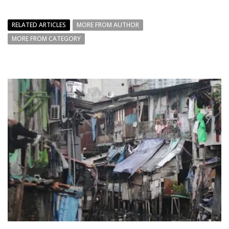
RELATED ARTICLES
MORE FROM AUTHOR
MORE FROM CATEGORY