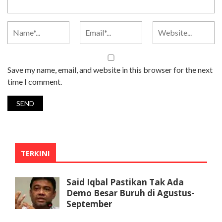
Save my name, email, and website in this browser for the next
time I comment.
TERKINI
Said Iqbal Pastikan Tak Ada
Demo Besar Buruh di Agustus-
September