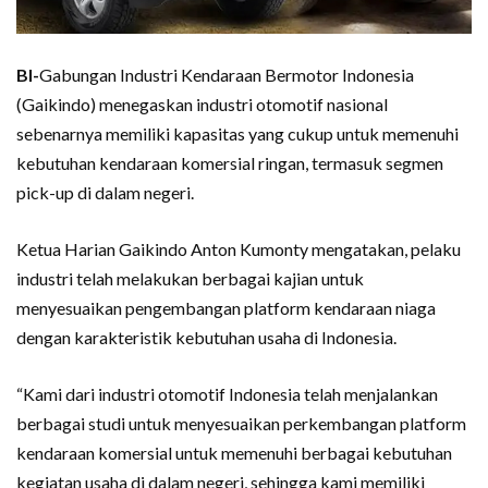
BI-
Gabungan Industri Kendaraan Bermotor Indonesia
(Gaikindo) menegaskan industri otomotif nasional
sebenarnya memiliki kapasitas yang cukup untuk memenuhi
kebutuhan kendaraan komersial ringan, termasuk segmen
pick-up di dalam negeri.
Ketua Harian Gaikindo Anton Kumonty mengatakan, pelaku
industri telah melakukan berbagai kajian untuk
menyesuaikan pengembangan platform kendaraan niaga
dengan karakteristik kebutuhan usaha di Indonesia.
“Kami dari industri otomotif Indonesia telah menjalankan
berbagai studi untuk menyesuaikan perkembangan platform
kendaraan komersial untuk memenuhi berbagai kebutuhan
kegiatan usaha di dalam negeri, sehingga kami memiliki