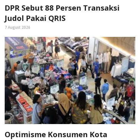
DPR Sebut 88 Persen Transaksi
Judol Pakai QRIS
7 August 2026
Optimisme Konsumen Kota