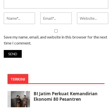
Save my name, email, and website in this browser for the next
time I comment.
TERKINI
BI Jatim Perkuat Kemandirian
Ekonomi 80 Pesantren