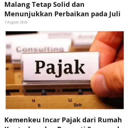
Malang Tetap Solid dan
Menunjukkan Perbaikan pada Juli
7 August 2026
Kemenkeu Incar Pajak dari Rumah