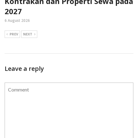
Kontrakan dan Properti Sewa pada
2027
6 August 2026
PREV
NEXT
Leave a reply