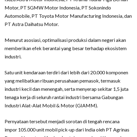
Motor, PT SGMW Motor Indonesia, PT Sokonindo
Automobile, PT Toyota Motor Manufacturing Indonesia, dan
PT Astra Daihatsu Motor.
Menurut asosiasi, optimalisasi produksi dalam negeri akan
memberikan efek berantai yang besar terhadap ekosistem
industri.
Satu unit kendaraan terdiri dari lebih dari 20.000 komponen
yang melibatkan ribuan perusahaan pemasok, termasuk
industri kecil dan menengah, serta menyerap sekitar 1,5 juta
tenaga kerja di seluruh rantai industri bersama Gabungan
Industri Alat-Alat Mobil & Motor (GIAMM).
Pernyataan tersebut menjadi sorotan di tengah rencana
impor 105.000 unit mobil pick-up dari India oleh PT Agrinas