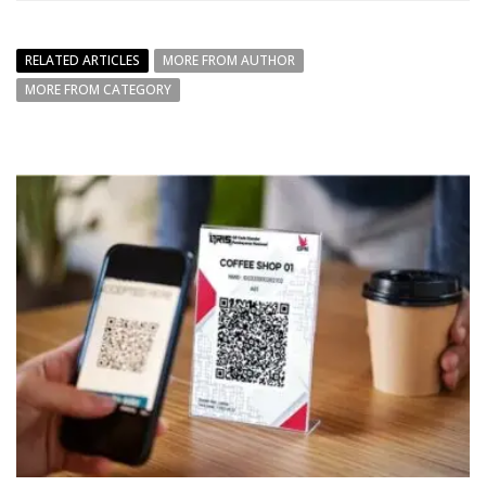
RELATED ARTICLES
MORE FROM AUTHOR
MORE FROM CATEGORY