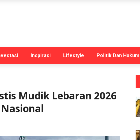
nvestasi
Inspirasi
Lifestyle
Politik Dan Hukum
stis Mudik Lebaran 2026
Nasional