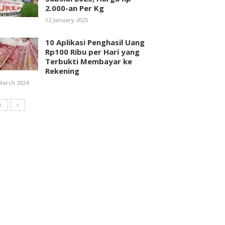
2.000-an Per Kg
12 January 2025
10 Aplikasi Penghasil Uang
Rp100 Ribu per Hari yang
Terbukti Membayar ke
Rekening
March 2024