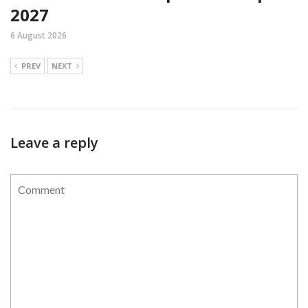
2027
6 August 2026
PREV
NEXT
Leave a reply