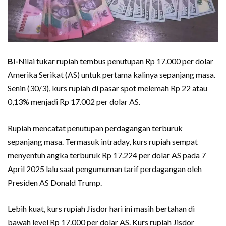
BI-
Nilai tukar rupiah tembus penutupan Rp 17.000 per dolar
Amerika Serikat (AS) untuk pertama kalinya sepanjang masa.
Senin (30/3), kurs rupiah di pasar spot melemah Rp 22 atau
0,13% menjadi Rp 17.002 per dolar AS.
Rupiah mencatat penutupan perdagangan terburuk
sepanjang masa. Termasuk intraday, kurs rupiah sempat
menyentuh angka terburuk Rp 17.224 per dolar AS pada 7
April 2025 lalu saat pengumuman tarif perdagangan oleh
Presiden AS Donald Trump.
Lebih kuat, kurs rupiah Jisdor hari ini masih bertahan di
bawah level Rp 17.000 per dolar AS. Kurs rupiah Jisdor