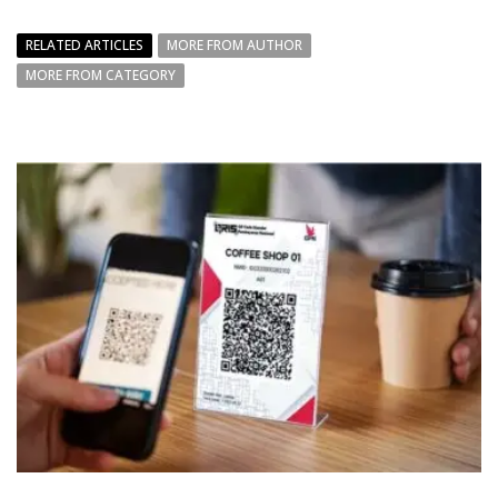
RELATED ARTICLES
MORE FROM AUTHOR
MORE FROM CATEGORY