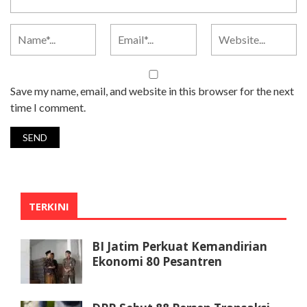
Save my name, email, and website in this browser for the next
time I comment.
TERKINI
BI Jatim Perkuat Kemandirian
Ekonomi 80 Pesantren