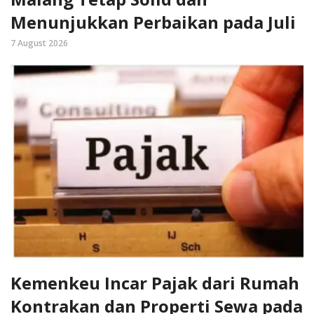
Menunjukkan Perbaikan pada Juli
7 August 2026
Kemenkeu Incar Pajak dari Rumah
Kontrakan dan Properti Sewa pada