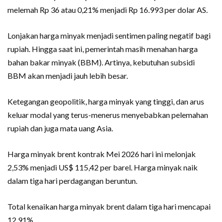
melemah Rp 36 atau 0,21% menjadi Rp 16.993 per dolar AS.
Lonjakan harga minyak menjadi sentimen paling negatif bagi
rupiah. Hingga saat ini, pemerintah masih menahan harga
bahan bakar minyak (BBM). Artinya, kebutuhan subsidi
BBM akan menjadi jauh lebih besar.
Ketegangan geopolitik, harga minyak yang tinggi, dan arus
keluar modal yang terus-menerus menyebabkan pelemahan
rupiah dan juga mata uang Asia.
Harga minyak brent kontrak Mei 2026 hari ini melonjak
2,53% menjadi US$ 115,42 per barel. Harga minyak naik
dalam tiga hari perdagangan beruntun.
Total kenaikan harga minyak brent dalam tiga hari mencapai
12,91%.