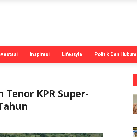
nvestasi
Inspirasi
Lifestyle
Politik Dan Hukum
n Tenor KPR Super-
 Tahun