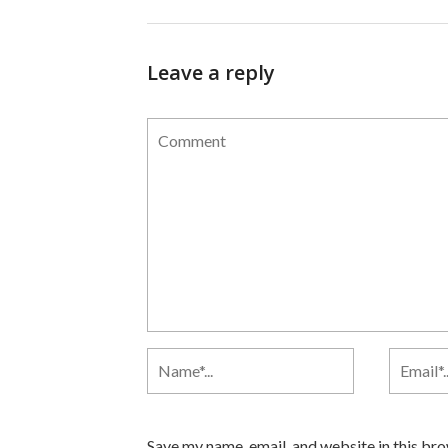
Leave a reply
Save my name, email, and website in this br