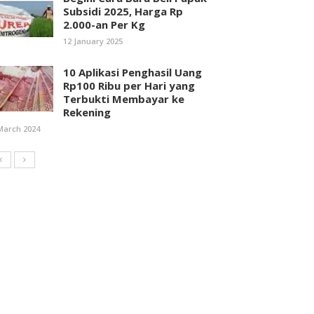
Subsidi 2025, Harga Rp
2.000-an Per Kg
12 January 2025
10 Aplikasi Penghasil Uang
Rp100 Ribu per Hari yang
Terbukti Membayar ke
Rekening
March 2024