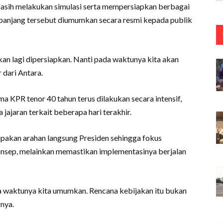
asih melakukan simulasi serta mempersiapkan berbagai
panjang tersebut diumumkan secara resmi kepada publik
, kan lagi dipersiapkan. Nanti pada waktunya kita akan
 dari Antara.
KPR tenor 40 tahun terus dilakukan secara intensif,
jajaran terkait beberapa hari terakhir.
pakan arahan langsung Presiden sehingga fokus
onsep, melainkan memastikan implementasinya berjalan
pada waktunya kita umumkan. Rencana kebijakan itu bukan
rnya.