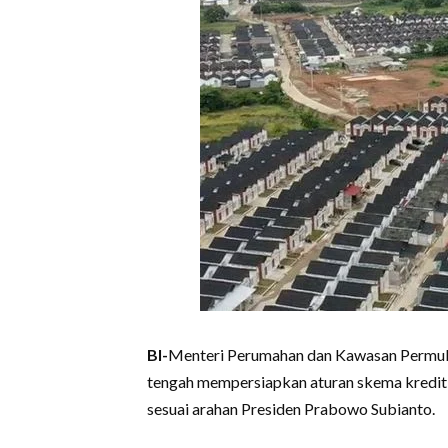
BI-
Menteri Perumahan dan Kawasan Permuk
tengah mempersiapkan aturan skema kredit 
sesuai arahan Presiden Prabowo Subianto.