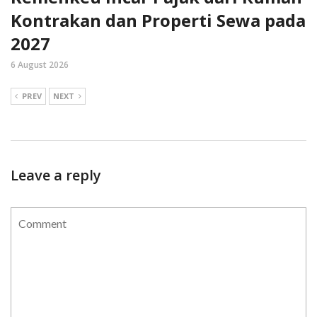
Kontrakan dan Properti Sewa pada
2027
6 August 2026
PREV
NEXT
Leave a reply