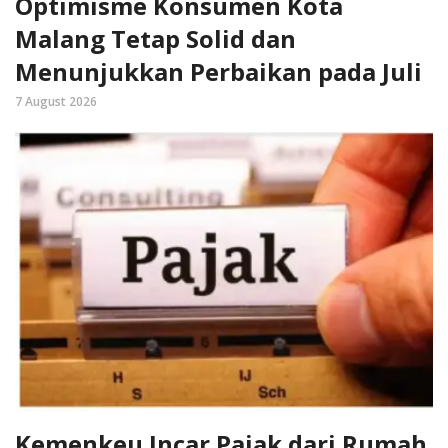
Optimisme Konsumen Kota
Malang Tetap Solid dan
Menunjukkan Perbaikan pada Juli
7 August 2026
Kemenkeu Incar Pajak dari Rumah