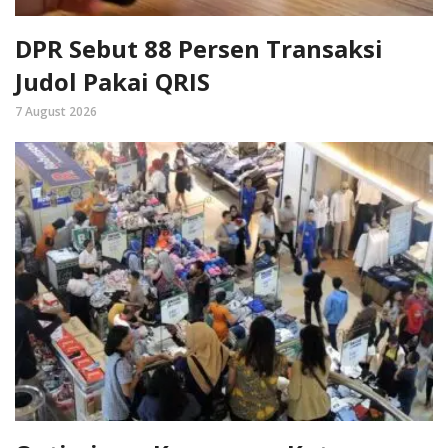
DPR Sebut 88 Persen Transaksi
Judol Pakai QRIS
7 August 2026