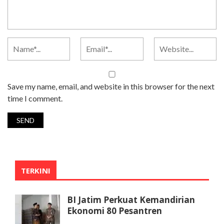
Save my name, email, and website in this browser for the next
time I comment.
TERKINI
BI Jatim Perkuat Kemandirian
Ekonomi 80 Pesantren