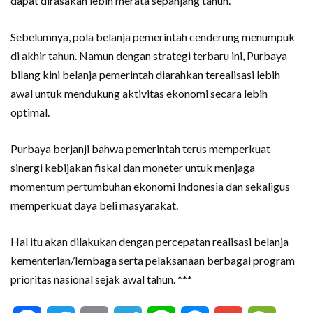
dapat dirasakan lebih merata sepanjang tahun.
Sebelumnya, pola belanja pemerintah cenderung menumpuk
di akhir tahun. Namun dengan strategi terbaru ini, Purbaya
bilang kini belanja pemerintah diarahkan terealisasi lebih
awal untuk mendukung aktivitas ekonomi secara lebih
optimal.
Purbaya berjanji bahwa pemerintah terus memperkuat
sinergi kebijakan fiskal dan moneter untuk menjaga
momentum pertumbuhan ekonomi Indonesia dan sekaligus
memperkuat daya beli masyarakat.
Hal itu akan dilakukan dengan percepatan realisasi belanja
kementerian/lembaga serta pelaksanaan berbagai program
prioritas nasional sejak awal tahun. ***