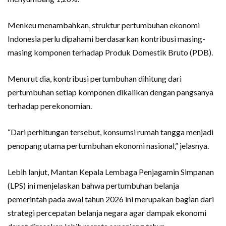
Menkeu menambahkan, struktur pertumbuhan ekonomi
Indonesia perlu dipahami berdasarkan kontribusi masing-
masing komponen terhadap Produk Domestik Bruto (PDB).
Menurut dia, kontribusi pertumbuhan dihitung dari
pertumbuhan setiap komponen dikalikan dengan pangsanya
terhadap perekonomian.
“Dari perhitungan tersebut, konsumsi rumah tangga menjadi
penopang utama pertumbuhan ekonomi nasional,” jelasnya.
Lebih lanjut, Mantan Kepala Lembaga Penjagamin Simpanan
(LPS) ini menjelaskan bahwa pertumbuhan belanja
pemerintah pada awal tahun 2026 ini merupakan bagian dari
strategi percepatan belanja negara agar dampak ekonomi