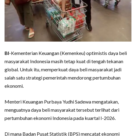
BI
-Kementerian Keuangan (Kemenkeu) optimistis daya beli
masyarakat Indonesia masih tetap kuat di tengah tekanan
global. Untuk itu, memperkuat daya beli masyarakat jadi
salah satu strategi pemerintah mendorong pertumbuhan
ekonomi.
Menteri Keuangan Purbaya Yudhi Sadewa mengatakan,
menguatnya daya beli masyarakat tersebut terlihat dari
pertumbuhan ekonomi Indonesia pada kuartal I-2026.
Di mana Badan Pusat Statistik (BPS) mencatat ekonomi