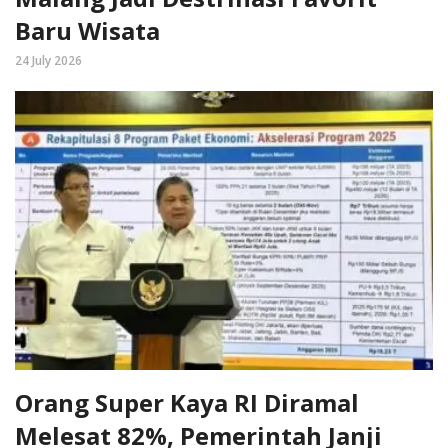
Baru Wisata
24 July 2026
Orang Super Kaya RI Diramal
Melesat 82%, Pemerintah Janji