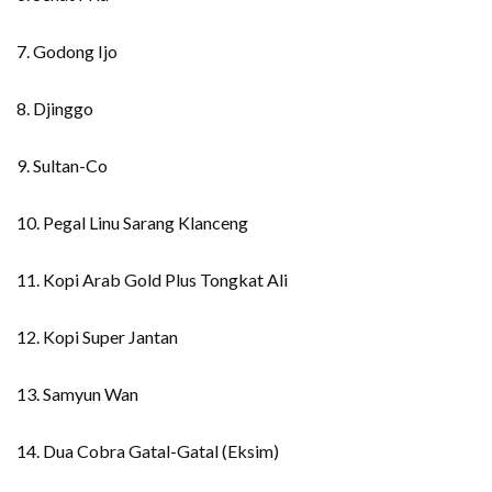
7. Godong Ijo
8. Djinggo
9. Sultan-Co
10. Pegal Linu Sarang Klanceng
11. Kopi Arab Gold Plus Tongkat Ali
12. Kopi Super Jantan
13. Samyun Wan
14. Dua Cobra Gatal-Gatal (Eksim)