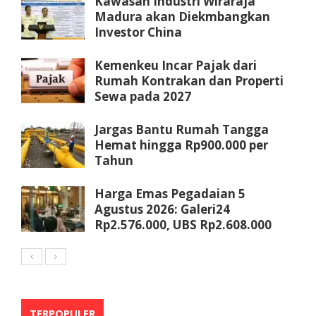
Kawasan Industri Wiraraja
Madura akan Diekmbangkan
Investor China
Kemenkeu Incar Pajak dari
Rumah Kontrakan dan Properti
Sewa pada 2027
Jargas Bantu Rumah Tangga
Hemat hingga Rp900.000 per
Tahun
Harga Emas Pegadaian 5
Agustus 2026: Galeri24
Rp2.576.000, UBS Rp2.608.000
TERPOPULER