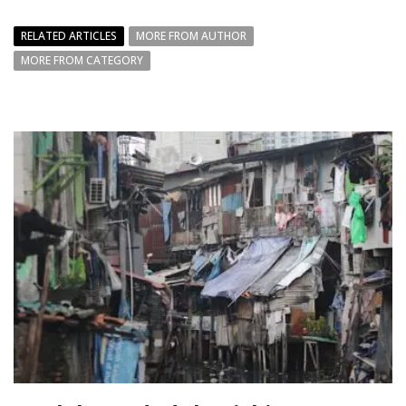
RELATED ARTICLES
MORE FROM AUTHOR
MORE FROM CATEGORY