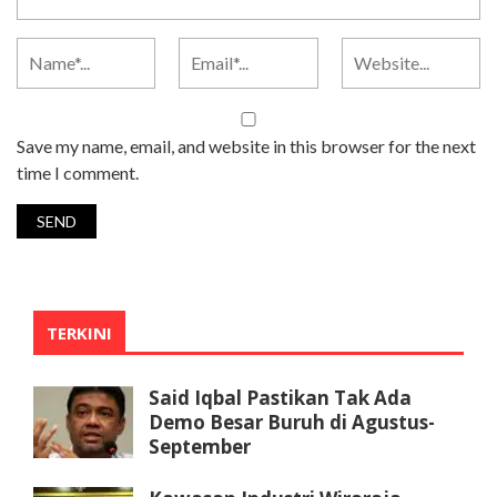
Save my name, email, and website in this browser for the next
time I comment.
TERKINI
Said Iqbal Pastikan Tak Ada
Demo Besar Buruh di Agustus-
September