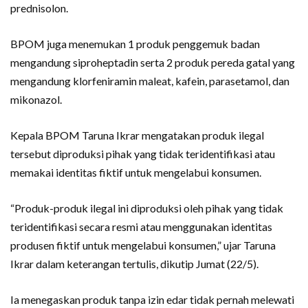
prednisolon.
BPOM juga menemukan 1 produk penggemuk badan
mengandung siproheptadin serta 2 produk pereda gatal yang
mengandung klorfeniramin maleat, kafein, parasetamol, dan
mikonazol.
Kepala BPOM Taruna Ikrar mengatakan produk ilegal
tersebut diproduksi pihak yang tidak teridentifikasi atau
memakai identitas fiktif untuk mengelabui konsumen.
“Produk-produk ilegal ini diproduksi oleh pihak yang tidak
teridentifikasi secara resmi atau menggunakan identitas
produsen fiktif untuk mengelabui konsumen,” ujar Taruna
Ikrar dalam keterangan tertulis, dikutip Jumat (22/5).
Ia menegaskan produk tanpa izin edar tidak pernah melewati