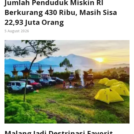
Jumlah Penduduk Miskin RI
Berkurang 430 Ribu, Masih Sisa
22,93 Juta Orang
5 August 2026
Malang Jadi Destrinasi Favorit