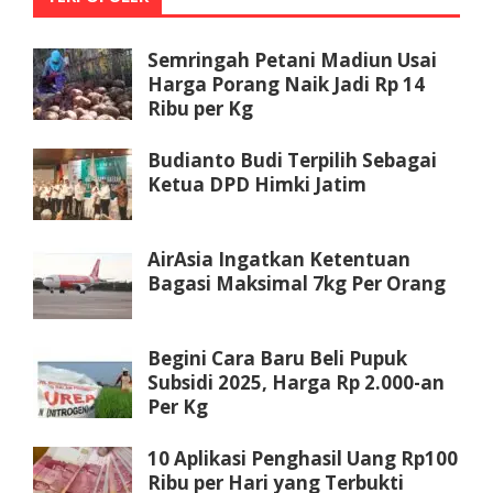
Semringah Petani Madiun Usai
Harga Porang Naik Jadi Rp 14
Ribu per Kg
Budianto Budi Terpilih Sebagai
Ketua DPD Himki Jatim
AirAsia Ingatkan Ketentuan
Bagasi Maksimal 7kg Per Orang
Begini Cara Baru Beli Pupuk
Subsidi 2025, Harga Rp 2.000-an
Per Kg
10 Aplikasi Penghasil Uang Rp100
Ribu per Hari yang Terbukti