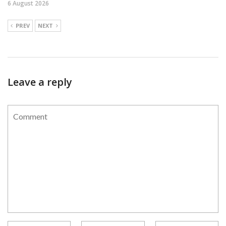
6 August 2026
PREV
NEXT
Leave a reply