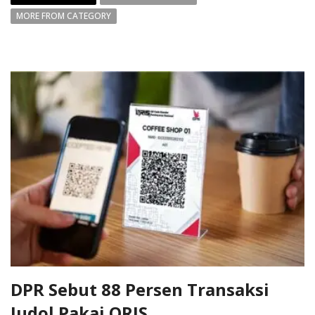
MORE FROM CATEGORY
DPR Sebut 88 Persen Transaksi
Judol Pakai QRIS