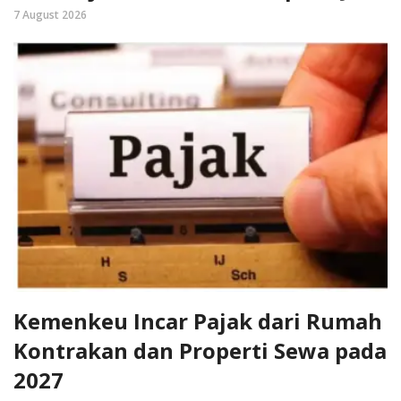
7 August 2026
Kemenkeu Incar Pajak dari Rumah
Kontrakan dan Properti Sewa pada
2027