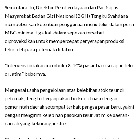
Sementara itu, Direktur Pemberdayaan dan Partisipasi
Masyarakat Badan Gizi Nasional (BGN) Tengku Syahdana
membeberkan ketentuan penggunaan menu telur dalam porsi
MBG minimal tiga kali dalam sepekan tersebut
diproyeksikan untuk mempercepat penyerapan produksi
telur oleh para peternak di Jatim.
”Intervensi ini akan membuka 8-10% pasar baru serapan telur
di Jatim,” bebernya.
Mengenai usaha pengelolaan atas kelebihan stok telur di
peternak, Tengku berjanji akan berkoordinasi dengan
pemerintah daerah setempat terkait pangsa pasar baru, yakni
dengan mengirim kelebihan pasokan telur Jatim ke daerah-
daerah yang kekurangan stok.