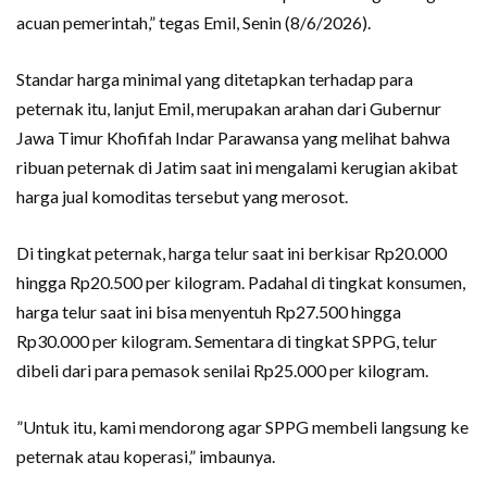
acuan pemerintah,” tegas Emil, Senin (8/6/2026).
Standar harga minimal yang ditetapkan terhadap para
peternak itu, lanjut Emil, merupakan arahan dari Gubernur
Jawa Timur Khofifah Indar Parawansa yang melihat bahwa
ribuan peternak di Jatim saat ini mengalami kerugian akibat
harga jual komoditas tersebut yang merosot.
Di tingkat peternak, harga telur saat ini berkisar Rp20.000
hingga Rp20.500 per kilogram. Padahal di tingkat konsumen,
harga telur saat ini bisa menyentuh Rp27.500 hingga
Rp30.000 per kilogram. Sementara di tingkat SPPG, telur
dibeli dari para pemasok senilai Rp25.000 per kilogram.
”Untuk itu, kami mendorong agar SPPG membeli langsung ke
peternak atau koperasi,” imbaunya.