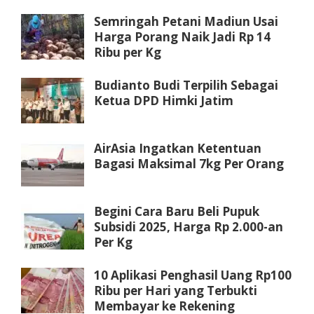
Semringah Petani Madiun Usai
Harga Porang Naik Jadi Rp 14
Ribu per Kg
Budianto Budi Terpilih Sebagai
Ketua DPD Himki Jatim
AirAsia Ingatkan Ketentuan
Bagasi Maksimal 7kg Per Orang
Begini Cara Baru Beli Pupuk
Subsidi 2025, Harga Rp 2.000-an
Per Kg
10 Aplikasi Penghasil Uang Rp100
Ribu per Hari yang Terbukti
Membayar ke Rekening