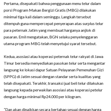
Pertama, disepakati bahwa penggunaan menu telur dalam
porsi Program Makan Bergizi Gratis (MBG) dilakukan
minimal tiga kali dalam seminggu. Langkah tersebut
ditempuh guna mempercepat penyerapan atas surplus telur
para peternak Jatim yang membuat harganya anjlok di
pasaran. Emil mengatakan, BGN selaku penyelenggaran
utama program MBG telah menyetujui syarat tersebut.
Kedua, asosiasi atau koperasi peternak telur rakyat di Jawa
Timur bersedia menyediakan pasokan telur serta mengantar
langsung ke lokasi dapur Satuan Pelayanan Pemenuhan Gizi
(SPPG) di Jatim sesuai dengan standar serta kualitas yang
telah disepakati. Terakhir, transaksi jual beli telur dilakukan
langsung kepada perwakilan asosiasi atau koperasi petelur
dengan harga minimal Rp24.000 per kilogram.
”Dan akan dinaikkan secara bertahap sesuai dengan harga