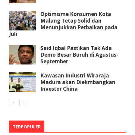
Optimisme Konsumen Kota
Malang Tetap Solid dan
Menunjukkan Perbaikan pada
Juli
Said Iqbal Pastikan Tak Ada
Demo Besar Buruh di Agustus-
September
Kawasan Industri Wiraraja
Madura akan Diekmbangkan
Investor China
TERPOPULER