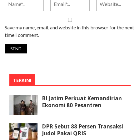
Save my name, email, and website in this browser for the next
time I comment.
TERKINI
BI Jatim Perkuat Kemandirian
Ekonomi 80 Pesantren
DPR Sebut 88 Persen Transaksi
Judol Pakai QRIS