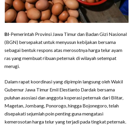
BI
-Pemerintah Provinsi Jawa Timur dan Badan Gizi Nasional
(BGN) bersepakat untuk menyusun kebijakan bersama
sebagai bentuk respons atas merosotnya harga telur ayam
ras yang membuat ribuan peternak di wilayah setempat
merugi.
Dalam rapat koordinasi yang dipimpin langsung oleh Wakil
Gubernur Jawa Timur Emil Elestianto Dardak bersama
puluhan asosiasi dan anggota koperasi peternak dari Blitar,
Magetan, Jombang, Ponorogo, hingga Bojonegoro, telah
disepakati sejumlah poin penting guna mengatasi
kemerosotan harga telur yang terjadi pada tingkat peternak.