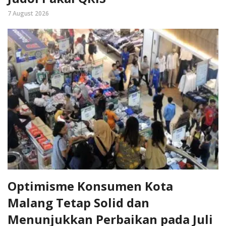
7 August 2026
Optimisme Konsumen Kota
Malang Tetap Solid dan
Menunjukkan Perbaikan pada Juli