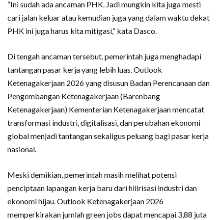
“Ini sudah ada ancaman PHK. Jadi mungkin kita juga mesti
cari jalan keluar atau kemudian juga yang dalam waktu dekat
PHK ini juga harus kita mitigasi,” kata Dasco.
Di tengah ancaman tersebut, pemerintah juga menghadapi
tantangan pasar kerja yang lebih luas. Outlook
Ketenagakerjaan 2026 yang disusun Badan Perencanaan dan
Pengembangan Ketenagakerjaan (Barenbang
Ketenagakerjaan) Kementerian Ketenagakerjaan mencatat
transformasi industri, digitalisasi, dan perubahan ekonomi
global menjadi tantangan sekaligus peluang bagi pasar kerja
nasional.
Meski demikian, pemerintah masih melihat potensi
penciptaan lapangan kerja baru dari hilirisasi industri dan
ekonomi hijau. Outlook Ketenagakerjaan 2026
memperkirakan jumlah green jobs dapat mencapai 3,88 juta