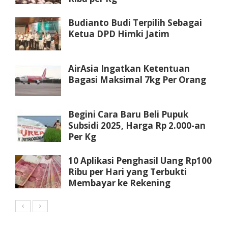
Budianto Budi Terpilih Sebagai
Ketua DPD Himki Jatim
AirAsia Ingatkan Ketentuan
Bagasi Maksimal 7kg Per Orang
Begini Cara Baru Beli Pupuk
Subsidi 2025, Harga Rp 2.000-an
Per Kg
10 Aplikasi Penghasil Uang Rp100
Ribu per Hari yang Terbukti
Membayar ke Rekening