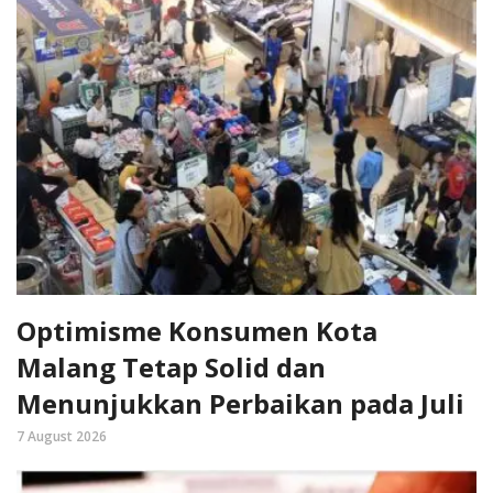
Optimisme Konsumen Kota
Malang Tetap Solid dan
Menunjukkan Perbaikan pada Juli
7 August 2026