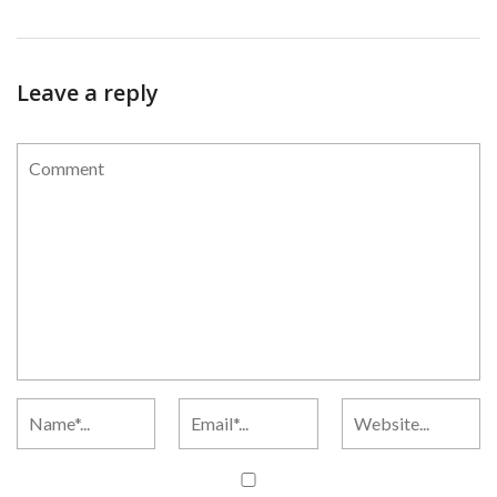
Leave a reply