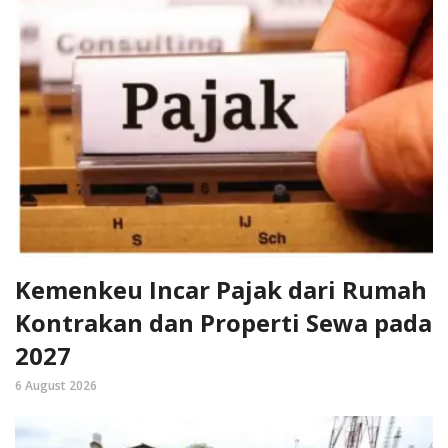
Kemenkeu Incar Pajak dari Rumah
Kontrakan dan Properti Sewa pada
2027
6 August 2026