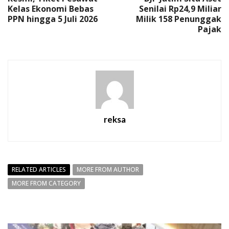
Kelas Ekonomi Bebas
Senilai Rp24,9 Miliar
PPN hingga 5 Juli 2026
Milik 158 Penunggak
Pajak
reksa
RELATED ARTICLES
MORE FROM AUTHOR
MORE FROM CATEGORY