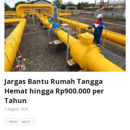
Jargas Bantu Rumah Tangga
Hemat hingga Rp900.000 per
Tahun
5 August 2026
PREV
NEXT