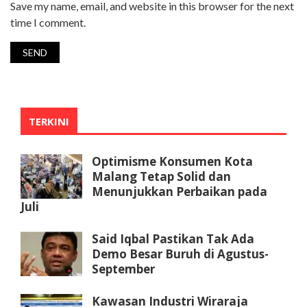
Save my name, email, and website in this browser for the next
time I comment.
TERKINI
Optimisme Konsumen Kota
Malang Tetap Solid dan
Menunjukkan Perbaikan pada
Juli
Said Iqbal Pastikan Tak Ada
Demo Besar Buruh di Agustus-
September
Kawasan Industri Wiraraja