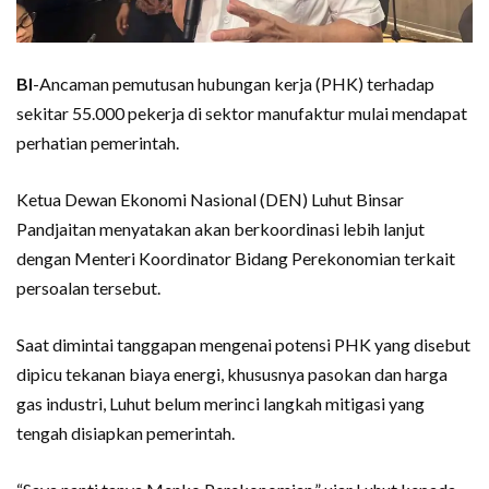
BI
-Ancaman pemutusan hubungan kerja (PHK) terhadap
sekitar 55.000 pekerja di sektor manufaktur mulai mendapat
perhatian pemerintah.
Ketua Dewan Ekonomi Nasional (DEN) Luhut Binsar
Pandjaitan menyatakan akan berkoordinasi lebih lanjut
dengan Menteri Koordinator Bidang Perekonomian terkait
persoalan tersebut.
Saat dimintai tanggapan mengenai potensi PHK yang disebut
dipicu tekanan biaya energi, khususnya pasokan dan harga
gas industri, Luhut belum merinci langkah mitigasi yang
tengah disiapkan pemerintah.