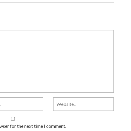
owser for the next time I comment.