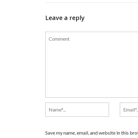
Leave a reply
Save my name, email, and website in this br