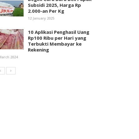
Subsidi 2025, Harga Rp
2.000-an Per Kg
12 January 2025
10 Aplikasi Penghasil Uang
Rp100 Ribu per Hari yang
Terbukti Membayar ke
Rekening
March 2024