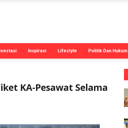
nvestasi
Inspirasi
Lifestyle
Politik Dan Hukum
 Tiket KA-Pesawat Selama