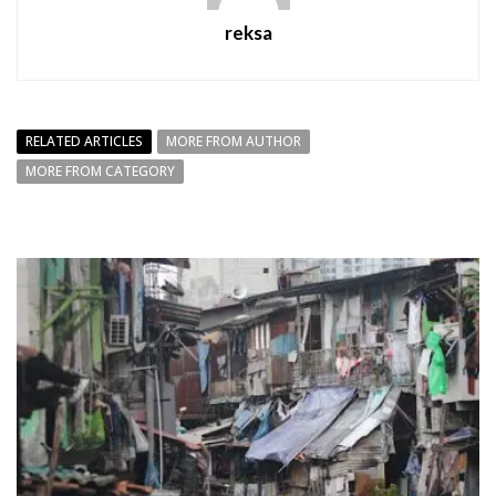
reksa
RELATED ARTICLES
MORE FROM AUTHOR
MORE FROM CATEGORY