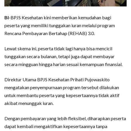
BI
-BPJS Kesehatan kini memberikan kemudahan bagi
peserta yang memiliki tunggakan iuran melalui program
Rencana Pembayaran Bertahap (REHAB) 3.0.
Lewat skema ini, peserta tidak lagi hanya bisa mencicil
tunggakan secara bulanan, tetapi juga dapat membayar
secara mingguan hingga harian sesuai kemampuan finansial.
Direktur Utama BPJS Kesehatan Prihati Pujowaskito
mengatakan penyempurnaan program tersebut dilakukan
untuk membantu peserta yang kepesertaannya tidak aktif
akibat menunggak iuran.
Dengan pembayaran yang lebih fleksibel, diharapkan peserta
dapat kembali mengaktifkan kepesertaannya tanpa