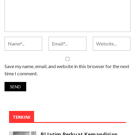
Save my name, email, and website in this browser for the next
time I comment.
TERKINI
BI Jatim Perkuat Kemandirian