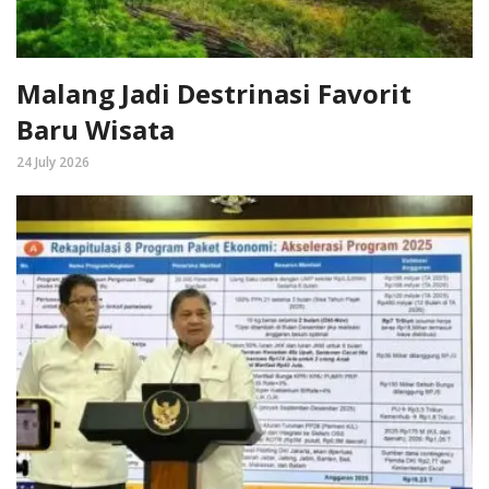
Malang Jadi Destrinasi Favorit
Baru Wisata
24 July 2026