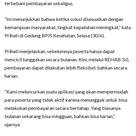
terbebani pembayaran sekaligus.
“Ini menunjukkan bahwa ketika solusi disesuaikan dengan
kemampuan masyarakat, tingkat kepatuhan meningkat,” kata
Prihati di Gedung BPJS Kesehatan, Selasa (30/6).
Prihati menjelaskan, sebelumnya peserta hanya dapat
mencicil tunggakan secara bulanan. Kini, melalui REHAB 3.0,
pembayaran dapat dilakukan lebih fleksibel, bahkan secara
harian.
“Kami meluncurkan suatu aplikasi yang akan mempermudah
para peserta yang tidak aktif karena menunggak untuk bisa
melakukan pembayaran secara bertahap. Yang biasanya
bulanan sekarang bisa mingguan, bahkan bisa harian,”
ujarnya.