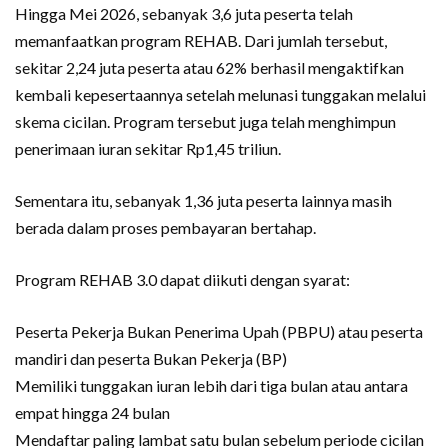
Hingga Mei 2026, sebanyak 3,6 juta peserta telah
memanfaatkan program REHAB. Dari jumlah tersebut,
sekitar 2,24 juta peserta atau 62% berhasil mengaktifkan
kembali kepesertaannya setelah melunasi tunggakan melalui
skema cicilan. Program tersebut juga telah menghimpun
penerimaan iuran sekitar Rp1,45 triliun.
Sementara itu, sebanyak 1,36 juta peserta lainnya masih
berada dalam proses pembayaran bertahap.
Program REHAB 3.0 dapat diikuti dengan syarat:
Peserta Pekerja Bukan Penerima Upah (PBPU) atau peserta
mandiri dan peserta Bukan Pekerja (BP)
Memiliki tunggakan iuran lebih dari tiga bulan atau antara
empat hingga 24 bulan
Mendaftar paling lambat satu bulan sebelum periode cicilan