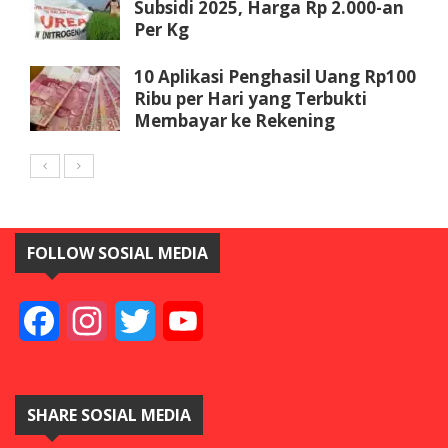
Subsidi 2025, Harga Rp 2.000-an
Per Kg
10 Aplikasi Penghasil Uang Rp100
Ribu per Hari yang Terbukti
Membayar ke Rekening
FOLLOW SOSIAL MEDIA
Facebook
Instagram
Twitter
YouTube
SHARE SOSIAL MEDIA