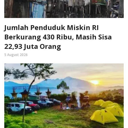
Jumlah Penduduk Miskin RI
Berkurang 430 Ribu, Masih Sisa
22,93 Juta Orang
5 August 2026