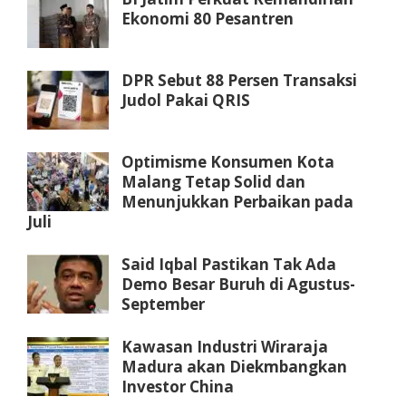
Ekonomi 80 Pesantren
DPR Sebut 88 Persen Transaksi
Judol Pakai QRIS
Optimisme Konsumen Kota
Malang Tetap Solid dan
Menunjukkan Perbaikan pada
Juli
Said Iqbal Pastikan Tak Ada
Demo Besar Buruh di Agustus-
September
Kawasan Industri Wiraraja
Madura akan Diekmbangkan
Investor China