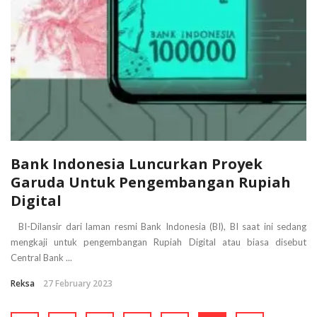
Bank Indonesia Luncurkan Proyek
Garuda Untuk Pengembangan Rupiah
Digital
BI-Dilansir dari laman resmi Bank Indonesia (BI), BI saat ini sedang
mengkaji untuk pengembangan Rupiah Digital atau biasa disebut
Central Bank ...
Reksa
27 February 2023