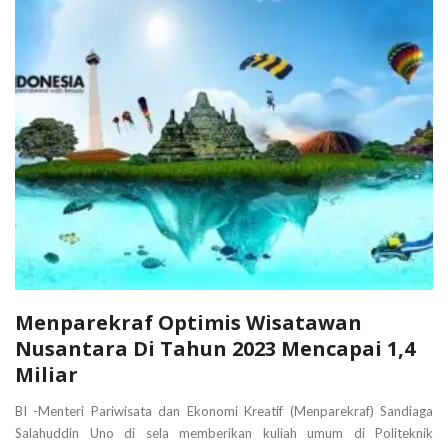
Menparekraf Optimis Wisatawan
Nusantara Di Tahun 2023 Mencapai 1,4
Miliar
BI -Menteri Pariwisata dan Ekonomi Kreatif (Menparekraf) Sandiaga
Salahuddin Uno di sela memberikan kuliah umum di Politeknik