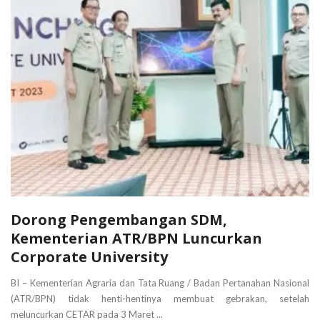
Dorong Pengembangan SDM,
Kementerian ATR/BPN Luncurkan
Corporate University
BI – Kementerian Agraria dan Tata Ruang / Badan Pertanahan Nasional
(ATR/BPN) tidak henti-hentinya membuat gebrakan, setelah
meluncurkan CETAR pada 3 Maret ...