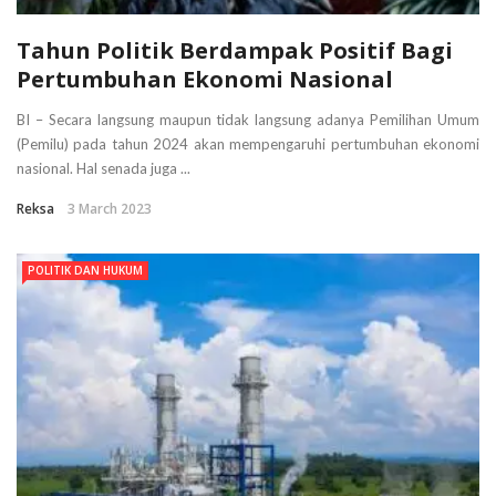
Tahun Politik Berdampak Positif Bagi
Pertumbuhan Ekonomi Nasional
BI – Secara langsung maupun tidak langsung adanya Pemilihan Umum
(Pemilu) pada tahun 2024 akan mempengaruhi pertumbuhan ekonomi
nasional. Hal senada juga ...
Reksa
3 March 2023
POLITIK DAN HUKUM