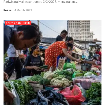
Pariwisata Makassar, Jumat, 3/3/2023, mengatakan ...
Reksa
4 March 2023
POLITIK DAN HUKUM