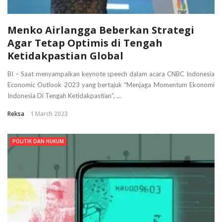
Menko Airlangga Beberkan Strategi
Agar Tetap Optimis di Tengah
Ketidakpastian Global
BI – Saat menyampaikan keynote speech dalam acara CNBC Indonesia
Economic Outlook 2023 yang bertajuk “Menjaga Momentum Ekonomi
Indonesia Di Tengah Ketidakpastian”, ...
Reksa
1 March 2023
POLITIK DAN HUKUM