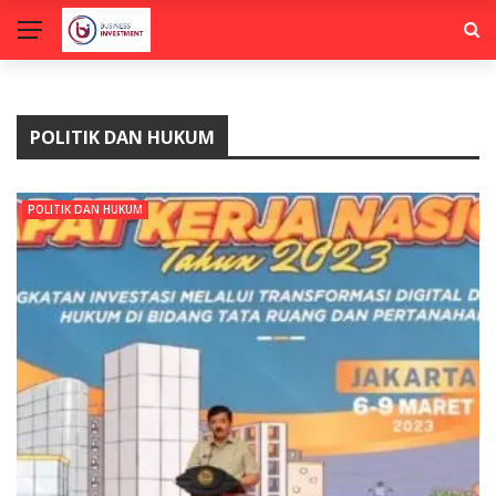
POLITIK DAN HUKUM
POLITIK DAN HUKUM