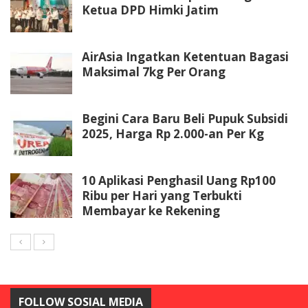
Ketua DPD Himki Jatim
AirAsia Ingatkan Ketentuan Bagasi
Maksimal 7kg Per Orang
Begini Cara Baru Beli Pupuk Subsidi
2025, Harga Rp 2.000-an Per Kg
10 Aplikasi Penghasil Uang Rp100
Ribu per Hari yang Terbukti
Membayar ke Rekening
FOLLOW SOSIAL MEDIA