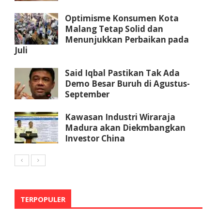
Optimisme Konsumen Kota
Malang Tetap Solid dan
Menunjukkan Perbaikan pada
Juli
Said Iqbal Pastikan Tak Ada
Demo Besar Buruh di Agustus-
September
Kawasan Industri Wiraraja
Madura akan Diekmbangkan
Investor China
TERPOPULER