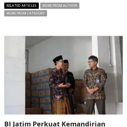
RELATED ARTICLES
MORE FROM AUTHOR
MORE FROM CATEGORY
BI Jatim Perkuat Kemandirian