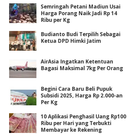
Semringah Petani Madiun Usai
Harga Porang Naik Jadi Rp 14
Ribu per Kg
Budianto Budi Terpilih Sebagai
Ketua DPD Himki Jatim
AirAsia Ingatkan Ketentuan
Bagasi Maksimal 7kg Per Orang
Begini Cara Baru Beli Pupuk
Subsidi 2025, Harga Rp 2.000-an
Per Kg
10 Aplikasi Penghasil Uang Rp100
Ribu per Hari yang Terbukti
Membayar ke Rekening