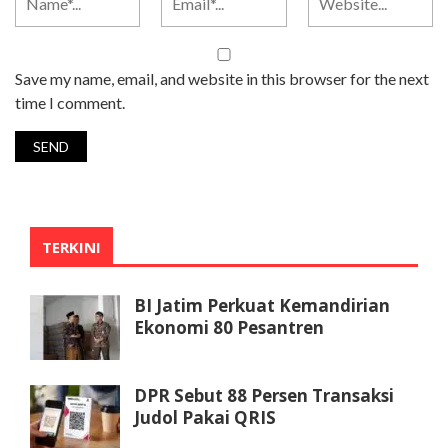
Save my name, email, and website in this browser for the next
time I comment.
TERKINI
BI Jatim Perkuat Kemandirian
Ekonomi 80 Pesantren
DPR Sebut 88 Persen Transaksi
Judol Pakai QRIS