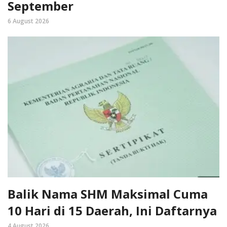
September
6 August 2026
Balik Nama SHM Maksimal Cuma
10 Hari di 15 Daerah, Ini Daftarnya
4 August 2026