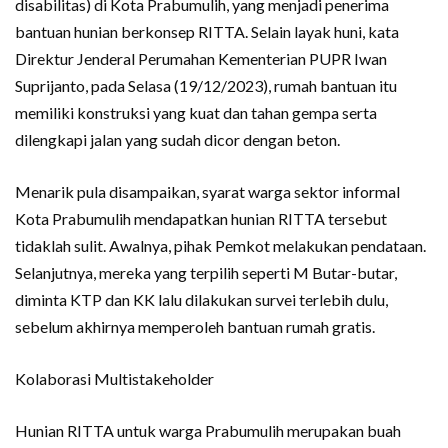
disabilitas) di Kota Prabumulih, yang menjadi penerima
bantuan hunian berkonsep RITTA. Selain layak huni, kata
Direktur Jenderal Perumahan Kementerian PUPR Iwan
Suprijanto, pada Selasa (19/12/2023), rumah bantuan itu
memiliki konstruksi yang kuat dan tahan gempa serta
dilengkapi jalan yang sudah dicor dengan beton.
Menarik pula disampaikan, syarat warga sektor informal
Kota Prabumulih mendapatkan hunian RITTA tersebut
tidaklah sulit. Awalnya, pihak Pemkot melakukan pendataan.
Selanjutnya, mereka yang terpilih seperti M Butar-butar,
diminta KTP dan KK lalu dilakukan survei terlebih dulu,
sebelum akhirnya memperoleh bantuan rumah gratis.
Kolaborasi Multistakeholder
Hunian RITTA untuk warga Prabumulih merupakan buah