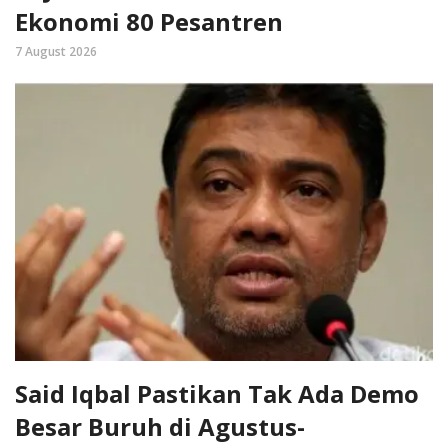
Ekonomi 80 Pesantren
7 August 2026
Said Iqbal Pastikan Tak Ada Demo
Besar Buruh di Agustus-