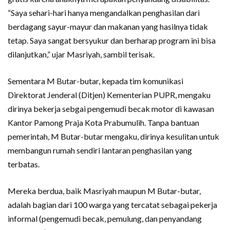
“Saya sehari-hari hanya mengandalkan penghasilan dari
berdagang sayur-mayur dan makanan yang hasilnya tidak
tetap. Saya sangat bersyukur dan berharap program ini bisa
dilanjutkan,” ujar Masriyah, sambil terisak.
Sementara M Butar-butar, kepada tim komunikasi
Direktorat Jenderal (Ditjen) Kementerian PUPR, mengaku
dirinya bekerja sebgai pengemudi becak motor di kawasan
Kantor Pamong Praja Kota Prabumulih. Tanpa bantuan
pemerintah, M Butar-butar mengaku, dirinya kesulitan untuk
membangun rumah sendiri lantaran penghasilan yang
terbatas.
Mereka berdua, baik Masriyah maupun M Butar-butar,
adalah bagian dari 100 warga yang tercatat sebagai pekerja
informal (pengemudi becak, pemulung, dan penyandang