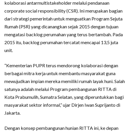
kolaborasi antarmultistakeholder melalui pendanaan
corporate social responsibility (CSR). Ini merupakan bagian
dari strategi pemerintah untuk menguatkan Program Sejuta
Rumah (PSR) yang dicanangkan sejak 2015 dengan tujuan
mengatasi backlog perumahan yang terus bertambah. Pada
2015 itu, backlog perumahan tercatat mencapai 13,5 juta
unit.
“Kementerian PUPR terus mendorong kolaborasi dengan
berbagai mitra kerja untuk membantu masyarakat guna
mewujudkan impian mereka memiliki rumah layak huni. Salah
satunya adalah melalui Program pembangunan RITTA di
Kota Prabumulih, Sumatra Selatan, yang diperuntukkan bagi
masyarakat sektor informal,” ujar Dirjen Iwan Suprijanto di
Jakarta.
Dengan konsep pembangunan hunian RITTA ini, ke depan