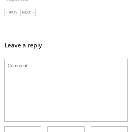
PREV
NEXT
Leave a reply