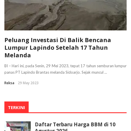
Peluang Investasi Di Balik Bencana
Lumpur Lapindo Setelah 17 Tahun
Melanda
BI – Hari ini, pada Senin, 29 Mei 2023, tepat 17 tahun semburan lumpur
panas PT Lapindo Brantas melanda Sidoarjo. Sejak muncul ...
Reksa
29 May 2023
TERKINI
Daftar Terbaru Harga BBM di 10
Agustus 2026