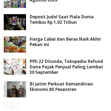
Deposit Judol Saat Piala Dunia
Tembus Rp 1,02 Triliun
Harga Cabai dan Beras Naik Akhir
Pekan Ini
PPh 22 Ditunda, Tokopedia Refund
Dana Pajak Penjual Paling Lambat
30 September
BI Jatim Perkuat Kemandirian
Ekonomi 80 Pesantren