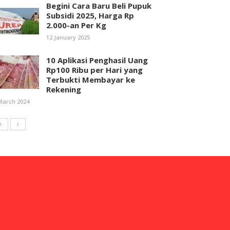
Begini Cara Baru Beli Pupuk
Subsidi 2025, Harga Rp
2.000-an Per Kg
12 January 2025
10 Aplikasi Penghasil Uang
Rp100 Ribu per Hari yang
Terbukti Membayar ke
Rekening
March 2024