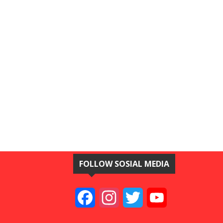
FOLLOW SOSIAL MEDIA
Facebook
Instagram
Twitter
YouTube