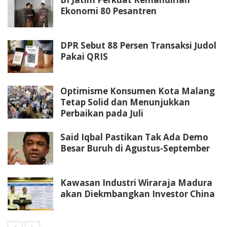
Ekonomi 80 Pesantren
DPR Sebut 88 Persen Transaksi Judol
Pakai QRIS
Optimisme Konsumen Kota Malang
Tetap Solid dan Menunjukkan
Perbaikan pada Juli
Said Iqbal Pastikan Tak Ada Demo
Besar Buruh di Agustus-September
Kawasan Industri Wiraraja Madura
akan Diekmbangkan Investor China