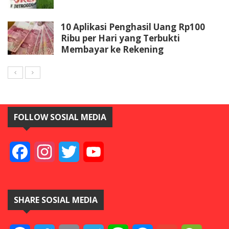
10 Aplikasi Penghasil Uang Rp100
Ribu per Hari yang Terbukti
Membayar ke Rekening
FOLLOW SOSIAL MEDIA
Facebook
Instagram
Twitter
YouTube
SHARE SOSIAL MEDIA