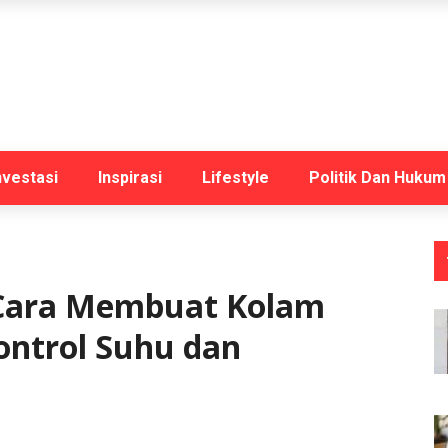
nvestasi
Inspirasi
Lifestyle
Politik Dan Hukum
Cara Membuat Kolam
Kontrol Suhu dan