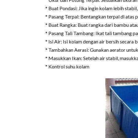
* Buat Pondasi: Jika ingin kolam lebih stabil
* Pasang Terpal: Bentangkan terpal di atas p
* Buat Rangka: Buat rangka dari bambu ata
* Pasang Tali Tambang: Ikat tali tambang p
* Isi Air: Isi kolam dengan air bersih secara 
* Tambahkan Aerasi: Gunakan aerator untuk 
* Masukkan Ikan: Setelah air stabil, masukk
* Kontrol suhu kolam