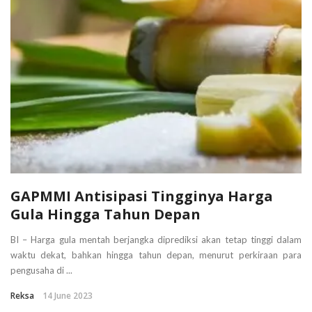
GAPMMI Antisipasi Tingginya Harga
Gula Hingga Tahun Depan
BI – Harga gula mentah berjangka diprediksi akan tetap tinggi dalam
waktu dekat, bahkan hingga tahun depan, menurut perkiraan para
pengusaha di ...
Reksa
14 June 2023