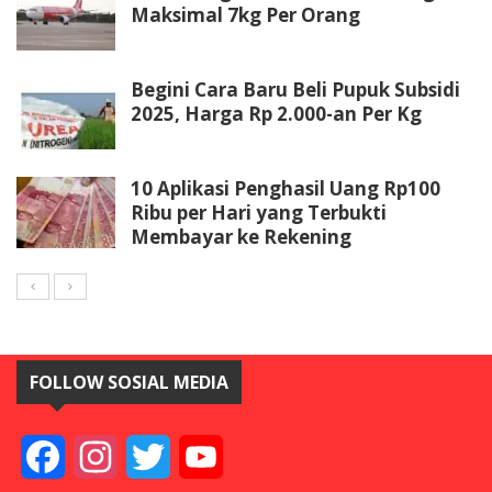
Maksimal 7kg Per Orang
Begini Cara Baru Beli Pupuk Subsidi
2025, Harga Rp 2.000-an Per Kg
10 Aplikasi Penghasil Uang Rp100
Ribu per Hari yang Terbukti
Membayar ke Rekening
FOLLOW SOSIAL MEDIA
Facebook
Instagram
Twitter
YouTube