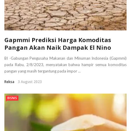
Gapmmi Prediksi Harga Komoditas
Pangan Akan Naik Dampak El Nino
BI -Gabungan Pengusaha Makanan dan Minuman Indonesia (Gapmmi)
pada Rabu, 2/8/2023, menyatakan bahwa hampir semua komoditas
pangan yang masih tergantung pada impor ...
Reksa
3 August 2023
BISNIS