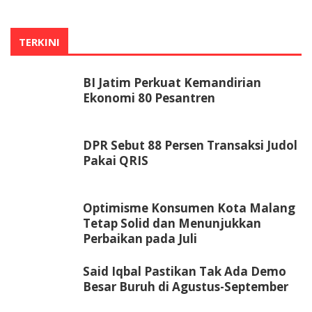
TERKINI
BI Jatim Perkuat Kemandirian
Ekonomi 80 Pesantren
DPR Sebut 88 Persen Transaksi Judol
Pakai QRIS
Optimisme Konsumen Kota Malang
Tetap Solid dan Menunjukkan
Perbaikan pada Juli
Said Iqbal Pastikan Tak Ada Demo
Besar Buruh di Agustus-September