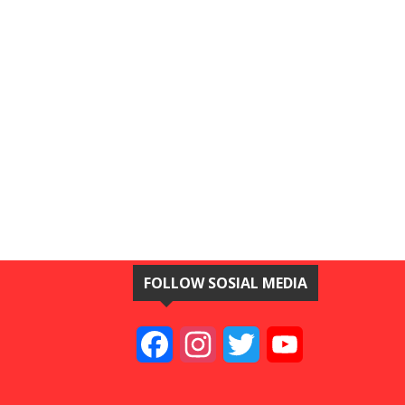
FOLLOW SOSIAL MEDIA
Facebook
Instagram
Twitter
YouTube