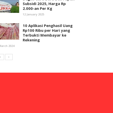
Subsidi 2025, Harga Rp
2.000-an Per Kg
12 January 2025
10 Aplikasi Penghasil Uang
Rp100 Ribu per Hari yang
Terbukti Membayar ke
Rekening
March 2024