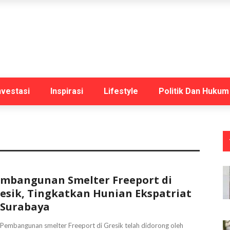
nvestasi
Inspirasi
Lifestyle
Politik Dan Hukum
mbangunan Smelter Freeport di
esik, Tingkatkan Hunian Ekspatriat
 Surabaya
 Pembangunan smelter Freeport di Gresik telah didorong oleh