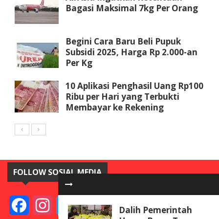
Bagasi Maksimal 7kg Per Orang
Begini Cara Baru Beli Pupuk
Subsidi 2025, Harga Rp 2.000-an
Per Kg
10 Aplikasi Penghasil Uang Rp100
Ribu per Hari yang Terbukti
Membayar ke Rekening
FOLLOW SOSIAL MEDIA
Facebook
Instagram
Twitter
YouTube
Dalih Pemerintah