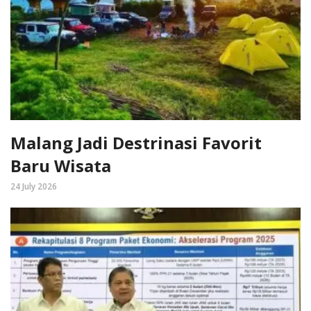
Malang Jadi Destrinasi Favorit
Baru Wisata
24 July 2026