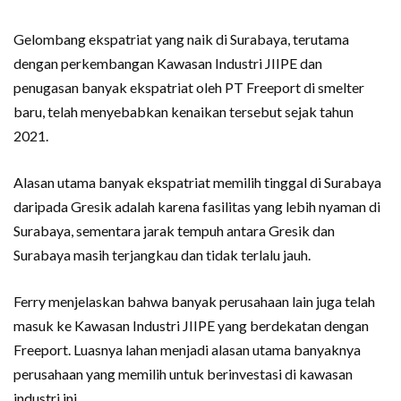
Gelombang ekspatriat yang naik di Surabaya, terutama
dengan perkembangan Kawasan Industri JIIPE dan
penugasan banyak ekspatriat oleh PT Freeport di smelter
baru, telah menyebabkan kenaikan tersebut sejak tahun
2021.
Alasan utama banyak ekspatriat memilih tinggal di Surabaya
daripada Gresik adalah karena fasilitas yang lebih nyaman di
Surabaya, sementara jarak tempuh antara Gresik dan
Surabaya masih terjangkau dan tidak terlalu jauh.
Ferry menjelaskan bahwa banyak perusahaan lain juga telah
masuk ke Kawasan Industri JIIPE yang berdekatan dengan
Freeport. Luasnya lahan menjadi alasan utama banyaknya
perusahaan yang memilih untuk berinvestasi di kawasan
industri ini.