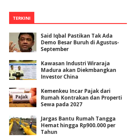
TERKINI
Said Iqbal Pastikan Tak Ada
Demo Besar Buruh di Agustus-
September
Kawasan Industri Wiraraja
Madura akan Diekmbangkan
Investor China
Kemenkeu Incar Pajak dari
Rumah Kontrakan dan Properti
Sewa pada 2027
Jargas Bantu Rumah Tangga
Hemat hingga Rp900.000 per
Tahun