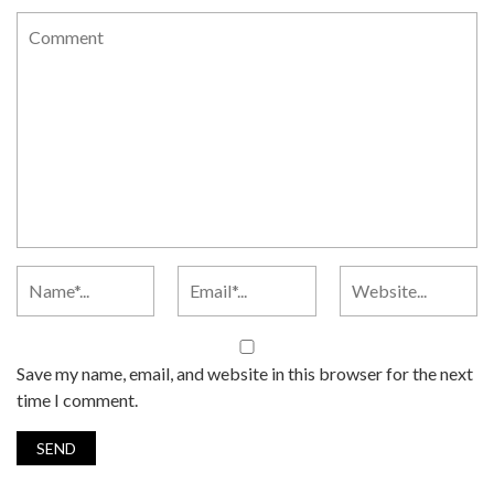
Save my name, email, and website in this browser for the next
time I comment.