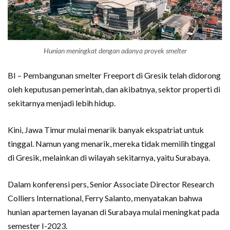
Hunian meningkat dengan adanya proyek smelter
BI – Pembangunan smelter Freeport di Gresik telah didorong
oleh keputusan pemerintah, dan akibatnya, sektor properti di
sekitarnya menjadi lebih hidup.
Kini, Jawa Timur mulai menarik banyak ekspatriat untuk
tinggal. Namun yang menarik, mereka tidak memilih tinggal
di Gresik, melainkan di wilayah sekitarnya, yaitu Surabaya.
Dalam konferensi pers, Senior Associate Director Research
Colliers International, Ferry Salanto, menyatakan bahwa
hunian apartemen layanan di Surabaya mulai meningkat pada
semester I-2023.