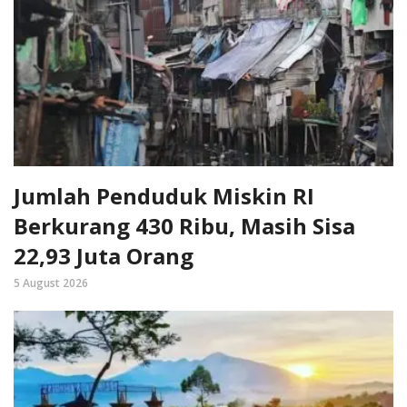
Jumlah Penduduk Miskin RI
Berkurang 430 Ribu, Masih Sisa
22,93 Juta Orang
5 August 2026