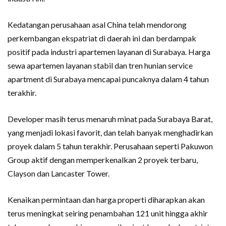
Kedatangan perusahaan asal China telah mendorong
perkembangan ekspatriat di daerah ini dan berdampak
positif pada industri apartemen layanan di Surabaya. Harga
sewa apartemen layanan stabil dan tren hunian service
apartment di Surabaya mencapai puncaknya dalam 4 tahun
terakhir.
Developer masih terus menaruh minat pada Surabaya Barat,
yang menjadi lokasi favorit, dan telah banyak menghadirkan
proyek dalam 5 tahun terakhir. Perusahaan seperti Pakuwon
Group aktif dengan memperkenalkan 2 proyek terbaru,
Clayson dan Lancaster Tower.
Kenaikan permintaan dan harga properti diharapkan akan
terus meningkat seiring penambahan 121 unit hingga akhir