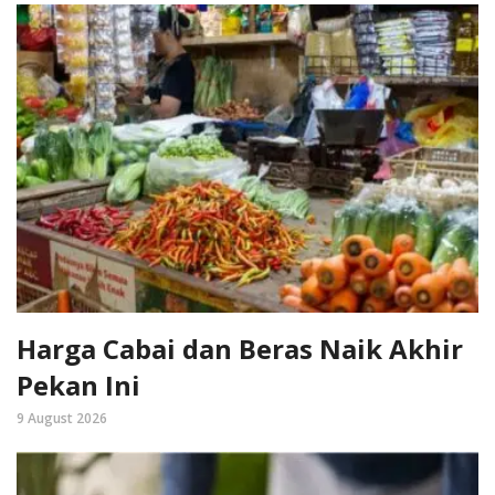
Harga Cabai dan Beras Naik Akhir
Pekan Ini
9 August 2026