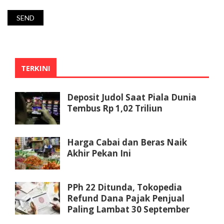
TERKINI
Deposit Judol Saat Piala Dunia
Tembus Rp 1,02 Triliun
Harga Cabai dan Beras Naik
Akhir Pekan Ini
PPh 22 Ditunda, Tokopedia
Refund Dana Pajak Penjual
Paling Lambat 30 September