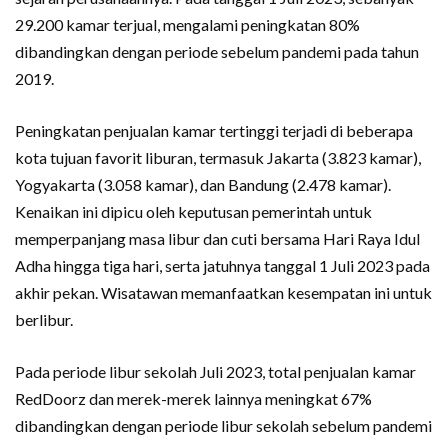
29.200 kamar terjual, mengalami peningkatan 80%
dibandingkan dengan periode sebelum pandemi pada tahun
2019.
Peningkatan penjualan kamar tertinggi terjadi di beberapa
kota tujuan favorit liburan, termasuk Jakarta (3.823 kamar),
Yogyakarta (3.058 kamar), dan Bandung (2.478 kamar).
Kenaikan ini dipicu oleh keputusan pemerintah untuk
memperpanjang masa libur dan cuti bersama Hari Raya Idul
Adha hingga tiga hari, serta jatuhnya tanggal 1 Juli 2023 pada
akhir pekan. Wisatawan memanfaatkan kesempatan ini untuk
berlibur.
Pada periode libur sekolah Juli 2023, total penjualan kamar
RedDoorz dan merek-merek lainnya meningkat 67%
dibandingkan dengan periode libur sekolah sebelum pandemi