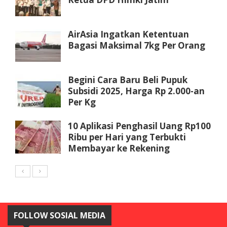
AirAsia Ingatkan Ketentuan
Bagasi Maksimal 7kg Per Orang
Begini Cara Baru Beli Pupuk
Subsidi 2025, Harga Rp 2.000-an
Per Kg
10 Aplikasi Penghasil Uang Rp100
Ribu per Hari yang Terbukti
Membayar ke Rekening
FOLLOW SOSIAL MEDIA