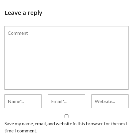
Leave a reply
Save my name, email, and website in this browser for the next
time I comment.