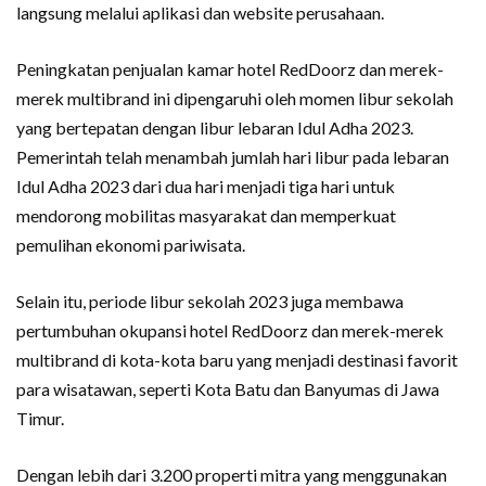
langsung melalui aplikasi dan website perusahaan.
Peningkatan penjualan kamar hotel RedDoorz dan merek-
merek multibrand ini dipengaruhi oleh momen libur sekolah
yang bertepatan dengan libur lebaran Idul Adha 2023.
Pemerintah telah menambah jumlah hari libur pada lebaran
Idul Adha 2023 dari dua hari menjadi tiga hari untuk
mendorong mobilitas masyarakat dan memperkuat
pemulihan ekonomi pariwisata.
Selain itu, periode libur sekolah 2023 juga membawa
pertumbuhan okupansi hotel RedDoorz dan merek-merek
multibrand di kota-kota baru yang menjadi destinasi favorit
para wisatawan, seperti Kota Batu dan Banyumas di Jawa
Timur.
Dengan lebih dari 3.200 properti mitra yang menggunakan