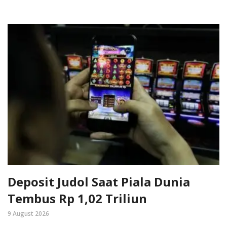
Deposit Judol Saat Piala Dunia
Tembus Rp 1,02 Triliun
9 August 2026