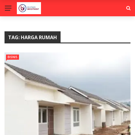
TAG:
HARGA RUMAH
BISNIS