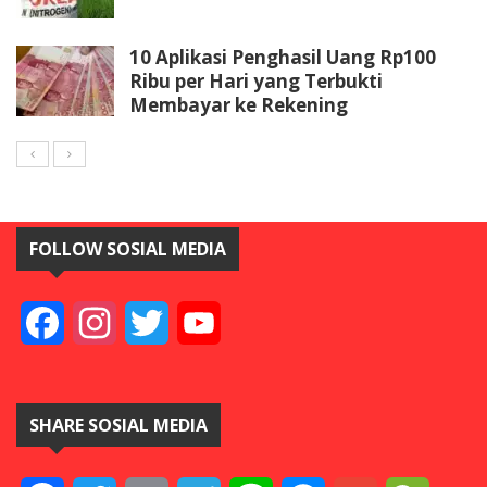
10 Aplikasi Penghasil Uang Rp100
Ribu per Hari yang Terbukti
Membayar ke Rekening
FOLLOW SOSIAL MEDIA
Facebook
Instagram
Twitter
YouTube
SHARE SOSIAL MEDIA