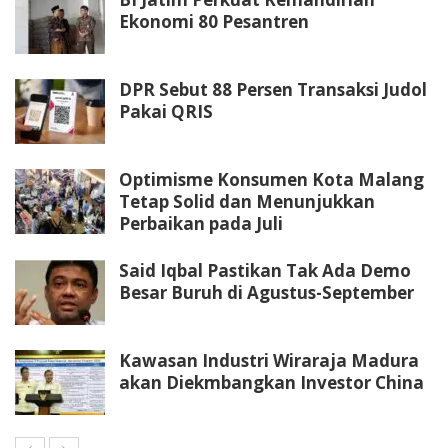
Ekonomi 80 Pesantren
DPR Sebut 88 Persen Transaksi Judol
Pakai QRIS
Optimisme Konsumen Kota Malang
Tetap Solid dan Menunjukkan
Perbaikan pada Juli
Said Iqbal Pastikan Tak Ada Demo
Besar Buruh di Agustus-September
Kawasan Industri Wiraraja Madura
akan Diekmbangkan Investor China