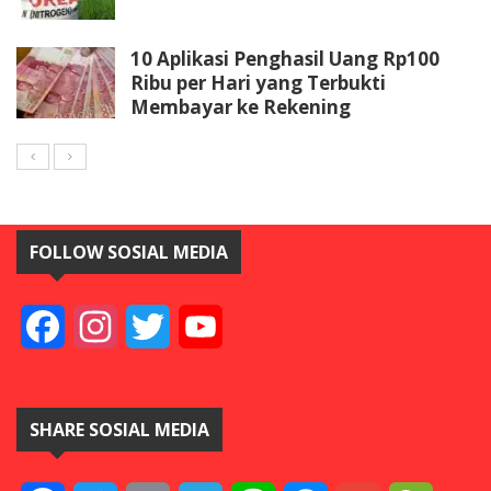
10 Aplikasi Penghasil Uang Rp100
Ribu per Hari yang Terbukti
Membayar ke Rekening
FOLLOW SOSIAL MEDIA
Facebook
Instagram
Twitter
YouTube
SHARE SOSIAL MEDIA