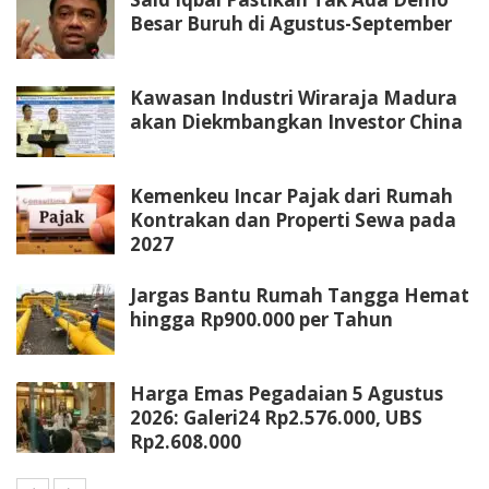
Besar Buruh di Agustus-September
Kawasan Industri Wiraraja Madura
akan Diekmbangkan Investor China
Kemenkeu Incar Pajak dari Rumah
Kontrakan dan Properti Sewa pada
2027
Jargas Bantu Rumah Tangga Hemat
hingga Rp900.000 per Tahun
Harga Emas Pegadaian 5 Agustus
2026: Galeri24 Rp2.576.000, UBS
Rp2.608.000