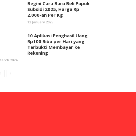
Begini Cara Baru Beli Pupuk
Subsidi 2025, Harga Rp
2.000-an Per Kg
12 January 2025
10 Aplikasi Penghasil Uang
Rp100 Ribu per Hari yang
Terbukti Membayar ke
Rekening
March 2024