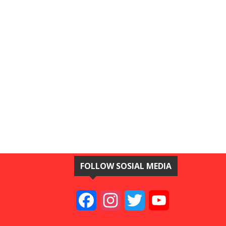
FOLLOW SOSIAL MEDIA
Facebook
Instagram
Twitter
YouTube