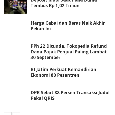
Tembus Rp 1,02 Triliun
Harga Cabai dan Beras Naik Akhir
Pekan Ini
PPh 22 Ditunda, Tokopedia Refund
Dana Pajak Penjual Paling Lambat
30 September
BI Jatim Perkuat Kemandirian
Ekonomi 80 Pesantren
DPR Sebut 88 Persen Transaksi Judol
Pakai QRIS