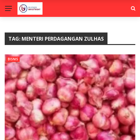
TAG:
MENTERI PERDAGANGAN ZULHAS
BISNIS