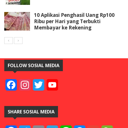
10 Aplikasi Penghasil Uang Rp100
Ribu per Hari yang Terbukti
Membayar ke Rekening
FOLLOW SOSIAL MEDIA
Facebook
Instagram
Twitter
YouTube
SHARE SOSIAL MEDIA