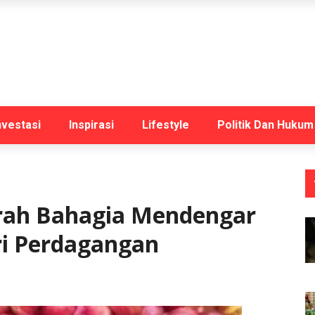
nvestasi
Inspirasi
Lifestyle
Politik Dan Hukum
rah Bahagia Mendengar
i Perdagangan