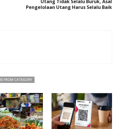
Utang Tidak Selalu Buruk, Asal
Pengelolaan Utang Harus Selalu Baik
E FROM CATEGORY