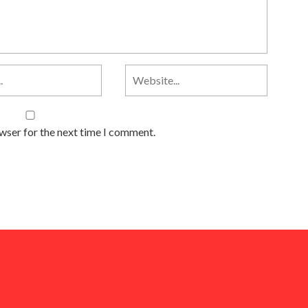
owser for the next time I comment.