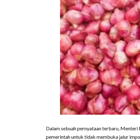
Dalam sebuah pernyataan terbaru, Menteri
pemerintah untuk tidak membuka jalur impor 