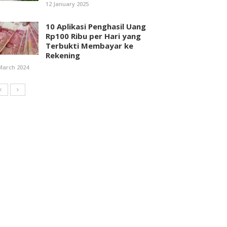
12 January 2025
10 Aplikasi Penghasil Uang
Rp100 Ribu per Hari yang
Terbukti Membayar ke
Rekening
March 2024