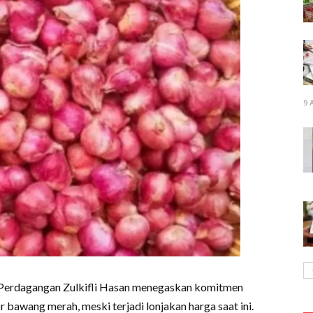
9 
 Perdagangan Zulkifli Hasan menegaskan komitmen
bawang merah, meski terjadi lonjakan harga saat ini.