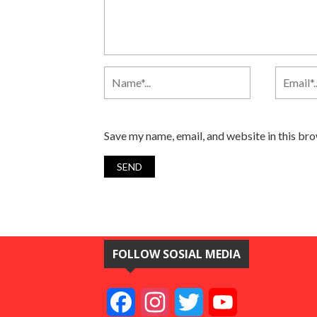
Save my name, email, and website in this br
FOLLOW SOSIAL MEDIA
Facebook
Instagram
Twitter
YouTube