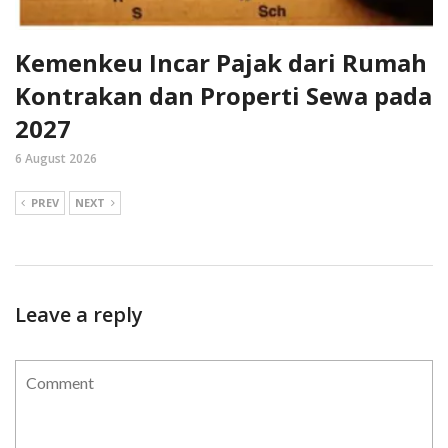
Kemenkeu Incar Pajak dari Rumah
Kontrakan dan Properti Sewa pada
2027
6 August 2026
PREV
NEXT
Leave a reply