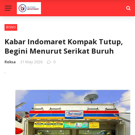
BISNIS
Kabar Indomaret Kompak Tutup,
Begini Menurut Serikat Buruh
Reksa
31 May 2026
0