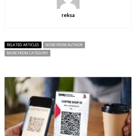
reksa
RELATED ARTICLES
MORE FROM AUTHOR
MORE FROM CATEGORY