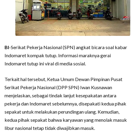
BI
-Serikat Pekerja Nasional (SPN) angkat bicara soal kabar
Indomaret kompak tutup. Informasi maraknya gerai
Indomaret tutup ini viral di media sosial.
Terkait hal tersebut, Ketua Umum Dewan Pimpinan Pusat
Serikat Pekerja Nasional (DPP SPN) Iwan Kusnawan
menjelaskan, sebagai tindak lanjut kesepakatan antara
pekerja dan Indomaret sebelumnya, disepakati kedua pihak
sepakat untuk melakukan perundingan ulang. Kemudian,
kedua pihak sepakat bahwa karyawan yang menolak masuk
libur nasional tetap tidak diwajibkan masuk.