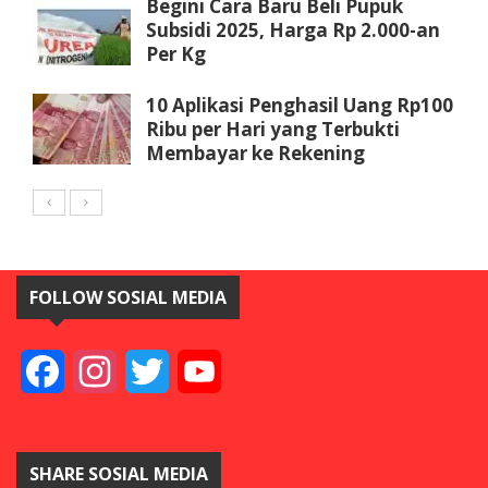
Begini Cara Baru Beli Pupuk
Subsidi 2025, Harga Rp 2.000-an
Per Kg
10 Aplikasi Penghasil Uang Rp100
Ribu per Hari yang Terbukti
Membayar ke Rekening
FOLLOW SOSIAL MEDIA
Facebook
Instagram
Twitter
YouTube
SHARE SOSIAL MEDIA