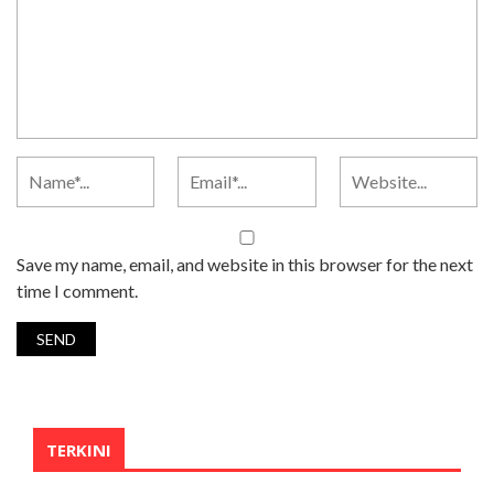
Save my name, email, and website in this browser for the next
time I comment.
TERKINI