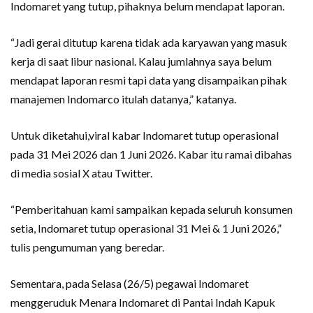
Indomaret yang tutup, pihaknya belum mendapat laporan.
“Jadi gerai ditutup karena tidak ada karyawan yang masuk
kerja di saat libur nasional. Kalau jumlahnya saya belum
mendapat laporan resmi tapi data yang disampaikan pihak
manajemen Indomarco itulah datanya,” katanya.
Untuk diketahui,viral kabar Indomaret tutup operasional
pada 31 Mei 2026 dan 1 Juni 2026. Kabar itu ramai dibahas
di media sosial X atau Twitter.
“Pemberitahuan kami sampaikan kepada seluruh konsumen
setia, Indomaret tutup operasional 31 Mei & 1 Juni 2026,”
tulis pengumuman yang beredar.
Sementara, pada Selasa (26/5) pegawai Indomaret
menggeruduk Menara Indomaret di Pantai Indah Kapuk