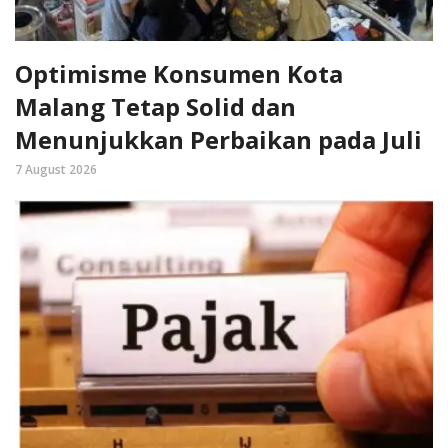
Optimisme Konsumen Kota
Malang Tetap Solid dan
Menunjukkan Perbaikan pada Juli
7 August 2026