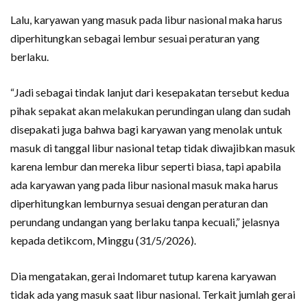
Lalu, karyawan yang masuk pada libur nasional maka harus
diperhitungkan sebagai lembur sesuai peraturan yang
berlaku.
“Jadi sebagai tindak lanjut dari kesepakatan tersebut kedua
pihak sepakat akan melakukan perundingan ulang dan sudah
disepakati juga bahwa bagi karyawan yang menolak untuk
masuk di tanggal libur nasional tetap tidak diwajibkan masuk
karena lembur dan mereka libur seperti biasa, tapi apabila
ada karyawan yang pada libur nasional masuk maka harus
diperhitungkan lemburnya sesuai dengan peraturan dan
perundang undangan yang berlaku tanpa kecuali,” jelasnya
kepada detikcom, Minggu (31/5/2026).
Dia mengatakan, gerai Indomaret tutup karena karyawan
tidak ada yang masuk saat libur nasional. Terkait jumlah gerai