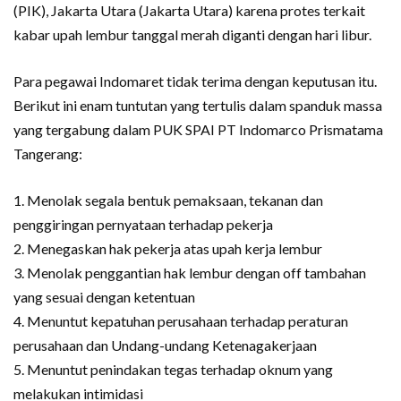
(PIK), Jakarta Utara (Jakarta Utara) karena protes terkait
kabar upah lembur tanggal merah diganti dengan hari libur.
Para pegawai Indomaret tidak terima dengan keputusan itu.
Berikut ini enam tuntutan yang tertulis dalam spanduk massa
yang tergabung dalam PUK SPAI PT Indomarco Prismatama
Tangerang:
1. Menolak segala bentuk pemaksaan, tekanan dan
penggiringan pernyataan terhadap pekerja
2. Menegaskan hak pekerja atas upah kerja lembur
3. ⁠Menolak penggantian hak lembur dengan off tambahan
yang sesuai dengan ketentuan
4. Menuntut kepatuhan perusahaan terhadap peraturan
perusahaan dan Undang-undang Ketenagakerjaan
5. Menuntut penindakan tegas terhadap oknum yang
melakukan intimidasi