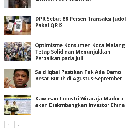
DPR Sebut 88 Persen Transaksi Judol
Pakai QRIS
Optimisme Konsumen Kota Malang
Tetap Solid dan Menunjukkan
Perbaikan pada Juli
Said Iqbal Pastikan Tak Ada Demo
Besar Buruh di Agustus-September
Kawasan Industri Wiraraja Madura
akan Diekmbangkan Investor China