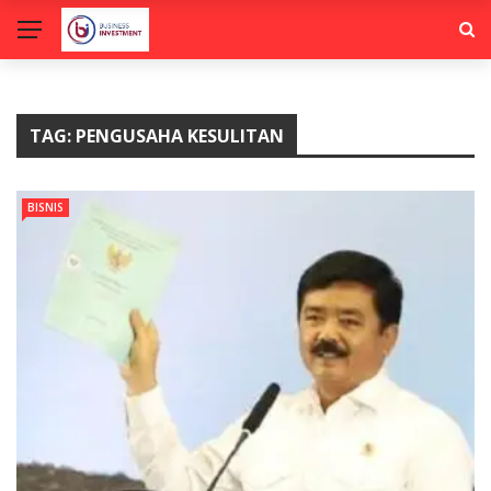
TAG:
PENGUSAHA KESULITAN
BISNIS