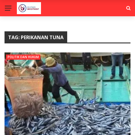
TAG:
PERIKANAN TUNA
POLITIK DAN HUKUM