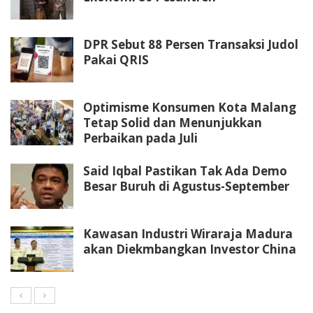
DPR Sebut 88 Persen Transaksi Judol
Pakai QRIS
Optimisme Konsumen Kota Malang
Tetap Solid dan Menunjukkan
Perbaikan pada Juli
Said Iqbal Pastikan Tak Ada Demo
Besar Buruh di Agustus-September
Kawasan Industri Wiraraja Madura
akan Diekmbangkan Investor China