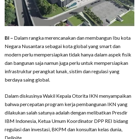
BI –
Dalam rangka merencanakan dan membangun Ibu kota
Negara Nusantara sebagai kota global yang smart dan
modern perlu mempersiapkan tidak hanya dalam aspek fisik
dan bangunan saja namun juga perlu untuk mempersiapkan
infrastruktur perangkat lunak, sistim dan regulasi yang
berdaya saing global.
Dalam diskusinya Wakil Kepala Otorita IKN menyampaikan
bahwa percepatan program kerja pembangunan IKN yang
dilakukan salah satunya adalah dengan melibatkan Presdir
IBM Indonesia, Ketua Umum Koordinator DPP REI bidang
regulasi dan investasi, BKPM dan konsultan kelas dunia,
Delloite.