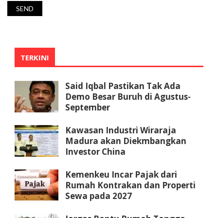
TERKINI
Said Iqbal Pastikan Tak Ada
Demo Besar Buruh di Agustus-
September
Kawasan Industri Wiraraja
Madura akan Diekmbangkan
Investor China
Kemenkeu Incar Pajak dari
Rumah Kontrakan dan Properti
Sewa pada 2027