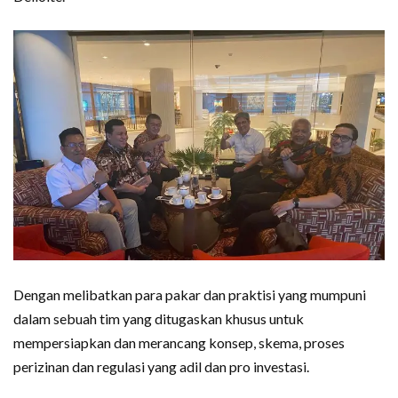
Dengan melibatkan para pakar dan praktisi yang mumpuni
dalam sebuah tim yang ditugaskan khusus untuk
mempersiapkan dan merancang konsep, skema, proses
perizinan dan regulasi yang adil dan pro investasi.