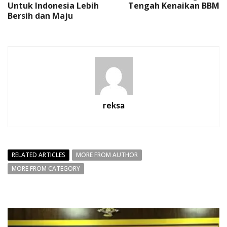
Untuk Indonesia Lebih
Tengah Kenaikan BBM
Bersih dan Maju
reksa
RELATED ARTICLES
MORE FROM AUTHOR
MORE FROM CATEGORY