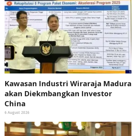
Kawasan Industri Wiraraja Madura
akan Diekmbangkan Investor
China
6 August 2026