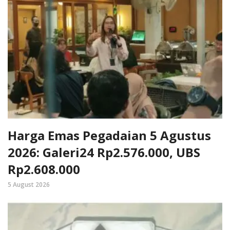
Harga Emas Pegadaian 5 Agustus
2026: Galeri24 Rp2.576.000, UBS
Rp2.608.000
5 August 2026