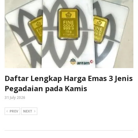
Daftar Lengkap Harga Emas 3 Jenis
Pegadaian pada Kamis
31 July 2026
PREV
NEXT