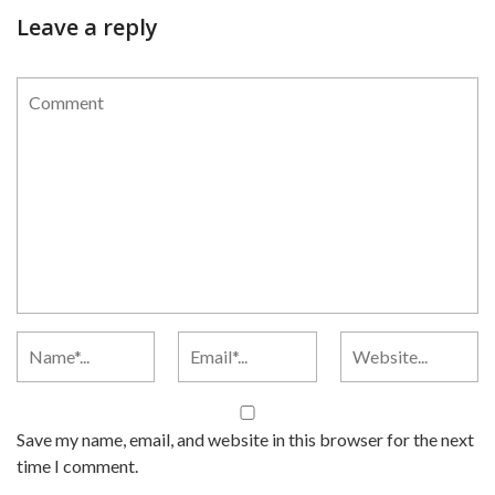
Leave a reply
Save my name, email, and website in this browser for the next
time I comment.