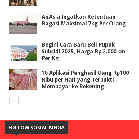
AirAsia Ingatkan Ketentuan
Bagasi Maksimal 7kg Per Orang
Begini Cara Baru Beli Pupuk
Subsidi 2025, Harga Rp 2.000-an
Per Kg
10 Aplikasi Penghasil Uang Rp100
Ribu per Hari yang Terbukti
Membayar ke Rekening
FOLLOW SOSIAL MEDIA