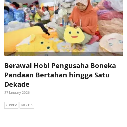
Berawal Hobi Pengusaha Boneka
Pandaan Bertahan hingga Satu
Dekade
27 January 2026
PREV
NEXT