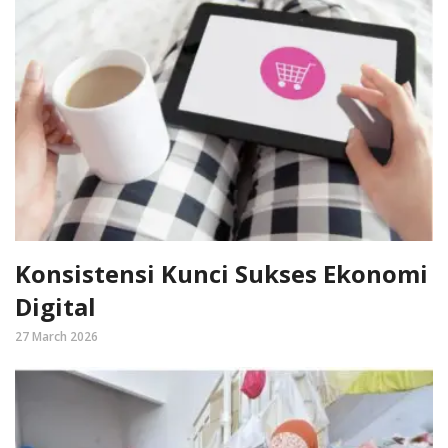
Konsistensi Kunci Sukses Ekonomi
Digital
27 March 2026