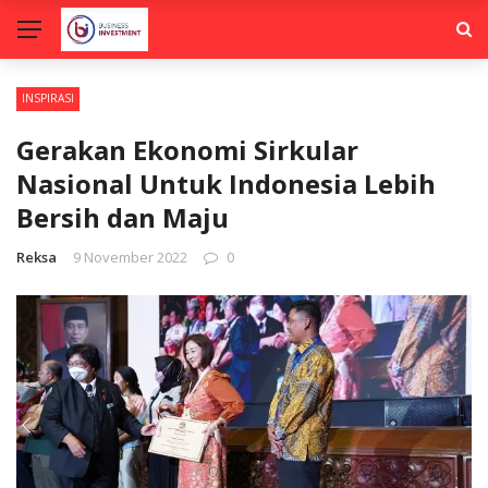
INSPIRASI
Gerakan Ekonomi Sirkular
Nasional Untuk Indonesia Lebih
Bersih dan Maju
Reksa
9 November 2022
0