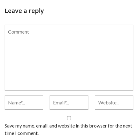
Leave a reply
Save my name, email, and website in this browser for the next
time I comment.