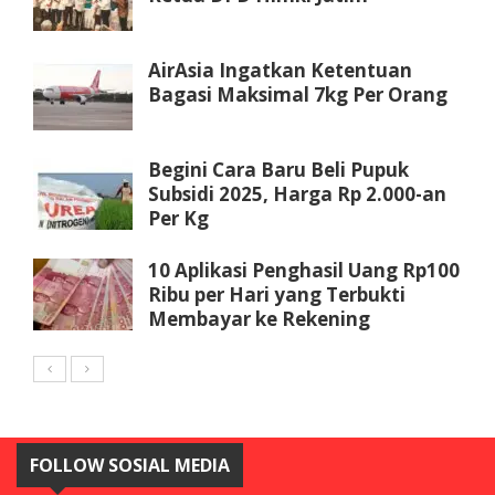
AirAsia Ingatkan Ketentuan
Bagasi Maksimal 7kg Per Orang
Begini Cara Baru Beli Pupuk
Subsidi 2025, Harga Rp 2.000-an
Per Kg
10 Aplikasi Penghasil Uang Rp100
Ribu per Hari yang Terbukti
Membayar ke Rekening
FOLLOW SOSIAL MEDIA