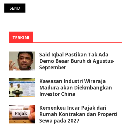
TERKINI
Said Iqbal Pastikan Tak Ada
Demo Besar Buruh di Agustus-
September
Kawasan Industri Wiraraja
Madura akan Diekmbangkan
Investor China
Kemenkeu Incar Pajak dari
Rumah Kontrakan dan Properti
Sewa pada 2027