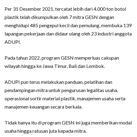
Per 31 Desember 2021, tercatat lebih dari 4.000 ton botol
plastik telah dikumpulkan oleh 7 mitra GESN dengan
menghidupi 485 pengepul kecil dan pemulung, membuka 139
lapangan pekerjaan dan didaur ulang oleh 23 industri anggota
ADUPI.
Pada tahun 2022, program GESN memperluas cakupan
wilayah hingga ke Jawa Timur, Bali dan Lombok.
ADUPI pun terus melakukan panduan, pelatihan dan
pendampingan mitra untuk pengurusan legalitas usaha,
operasional sortir material plastik, manajemen usaha serta
manajemen keuangan secara berkala.
Tidak hanya itu di program GESN ini juga memberikan modal
usaha hingga ratusan juta kepada mitra.