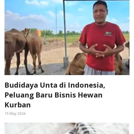
Budidaya Unta di Indonesia,
Peluang Baru Bisnis Hewan
Kurban
15 May 2026