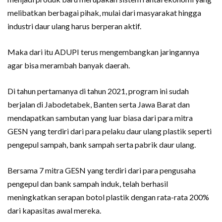
melibatkan berbagai pihak, mulai dari masyarakat hingga
industri daur ulang harus berperan aktif.
Maka dari itu ADUPI terus mengembangkan jaringannya
agar bisa merambah banyak daerah.
Di tahun pertamanya di tahun 2021, program ini sudah
berjalan di Jabodetabek, Banten serta Jawa Barat dan
mendapatkan sambutan yang luar biasa dari para mitra
GESN yang terdiri dari para pelaku daur ulang plastik seperti
pengepul sampah, bank sampah serta pabrik daur ulang.
Bersama 7 mitra GESN yang terdiri dari para pengusaha
pengepul dan bank sampah induk, telah berhasil
meningkatkan serapan botol plastik dengan rata-rata 200%
dari kapasitas awal mereka.