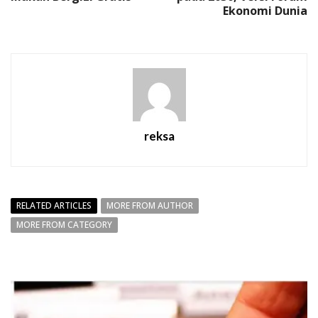
Ekonomi Dunia
reksa
RELATED ARTICLES
MORE FROM AUTHOR
MORE FROM CATEGORY