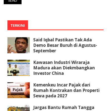
TERKINI
Said Iqbal Pastikan Tak Ada
Demo Besar Buruh di Agustus-
September
Kawasan Industri Wiraraja
Madura akan Diekmbangkan
Investor China
Kemenkeu Incar Pajak dari
Rumah Kontrakan dan Properti
Sewa pada 2027
Jargas Bantu Rumah Tangga