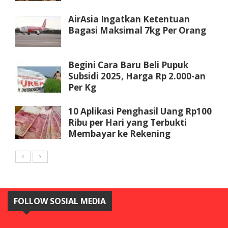
AirAsia Ingatkan Ketentuan
Bagasi Maksimal 7kg Per Orang
Begini Cara Baru Beli Pupuk
Subsidi 2025, Harga Rp 2.000-an
Per Kg
10 Aplikasi Penghasil Uang Rp100
Ribu per Hari yang Terbukti
Membayar ke Rekening
FOLLOW SOSIAL MEDIA