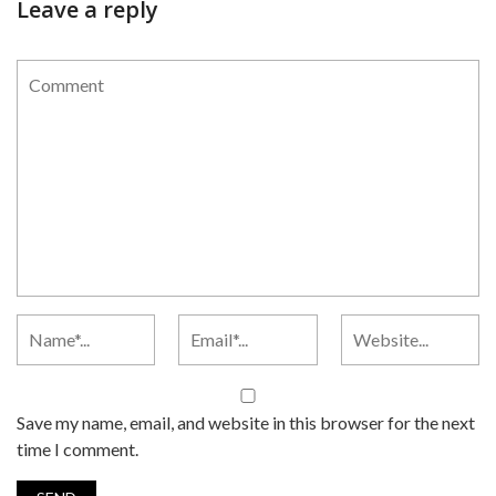
Leave a reply
Save my name, email, and website in this browser for the next
time I comment.