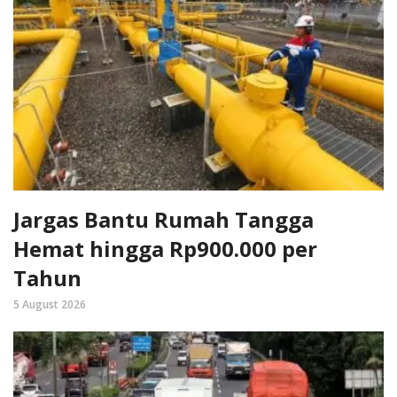
Jargas Bantu Rumah Tangga
Hemat hingga Rp900.000 per
Tahun
5 August 2026