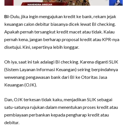
BI-
Dulu, jika ingin mengajukan kredit ke bank, rekam jejak
keuangan calon debitur biasanya dicek lewat BI checking.
Apakah pernah tersangkut kredit macet atau tidak. Kalau
pernah kena, jangan berharap proposal kredit atau KPR-nya
disetujui. Kini, sepertinya lebih longgar.
Oh iya, saat ini tak adalagi BI checking. Karena diganti SLIK
(Sistem Layanan Informasi Keuangan) seiring berpindahnya
wewenang pengawasan bank dari BI ke Otoritas Jasa
Keuangan (OJK).
Dan, OJK terkesan tidak kaku, menjadikan SLIK sebagai
satu-satunya rujukan dalam menentukan proses kredit atau
pembiayaan perbankan kepada pengharap kredit atau
debitur.