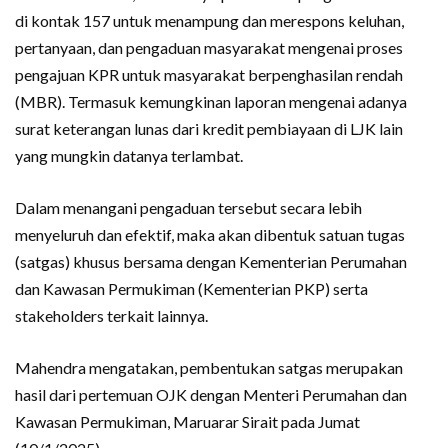
di kontak 157 untuk menampung dan merespons keluhan,
pertanyaan, dan pengaduan masyarakat mengenai proses
pengajuan KPR untuk masyarakat berpenghasilan rendah
(MBR). Termasuk kemungkinan laporan mengenai adanya
surat keterangan lunas dari kredit pembiayaan di LJK lain
yang mungkin datanya terlambat.
Dalam menangani pengaduan tersebut secara lebih
menyeluruh dan efektif, maka akan dibentuk satuan tugas
(satgas) khusus bersama dengan Kementerian Perumahan
dan Kawasan Permukiman (Kementerian PKP) serta
stakeholders terkait lainnya.
Mahendra mengatakan, pembentukan satgas merupakan
hasil dari pertemuan OJK dengan Menteri Perumahan dan
Kawasan Permukiman, Maruarar Sirait pada Jumat