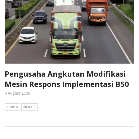
Pengusaha Angkutan Modifikasi
Mesin Respons Implementasi B50
4 August 2026
PREV
NEXT