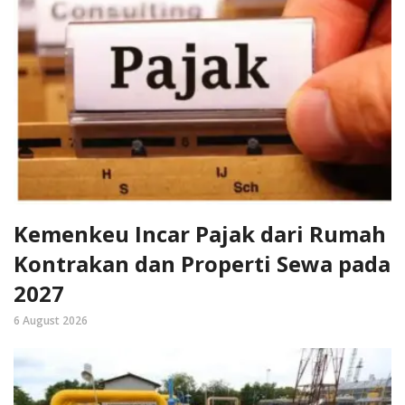
Kemenkeu Incar Pajak dari Rumah
Kontrakan dan Properti Sewa pada
2027
6 August 2026