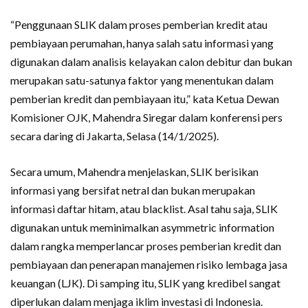
“Penggunaan SLIK dalam proses pemberian kredit atau
pembiayaan perumahan, hanya salah satu informasi yang
digunakan dalam analisis kelayakan calon debitur dan bukan
merupakan satu-satunya faktor yang menentukan dalam
pemberian kredit dan pembiayaan itu,” kata Ketua Dewan
Komisioner OJK, Mahendra Siregar dalam konferensi pers
secara daring di Jakarta, Selasa (14/1/2025).
Secara umum, Mahendra menjelaskan, SLIK berisikan
informasi yang bersifat netral dan bukan merupakan
informasi daftar hitam, atau blacklist. Asal tahu saja, SLIK
digunakan untuk meminimalkan asymmetric information
dalam rangka memperlancar proses pemberian kredit dan
pembiayaan dan penerapan manajemen risiko lembaga jasa
keuangan (LJK). Di samping itu, SLIK yang kredibel sangat
diperlukan dalam menjaga iklim investasi di Indonesia.