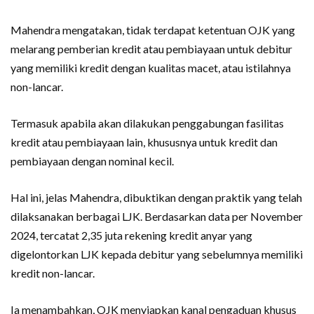
Mahendra mengatakan, tidak terdapat ketentuan OJK yang
melarang pemberian kredit atau pembiayaan untuk debitur
yang memiliki kredit dengan kualitas macet, atau istilahnya
non-lancar.
Termasuk apabila akan dilakukan penggabungan fasilitas
kredit atau pembiayaan lain, khususnya untuk kredit dan
pembiayaan dengan nominal kecil.
Hal ini, jelas Mahendra, dibuktikan dengan praktik yang telah
dilaksanakan berbagai LJK. Berdasarkan data per November
2024, tercatat 2,35 juta rekening kredit anyar yang
digelontorkan LJK kepada debitur yang sebelumnya memiliki
kredit non-lancar.
Ia menambahkan, OJK menyiapkan kanal pengaduan khusus