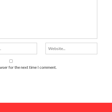
owser for the next time I comment.