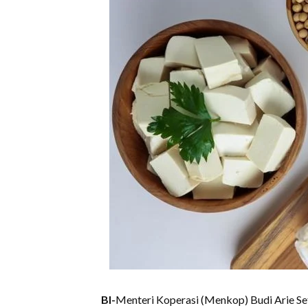
BI-
Menteri Koperasi (Menkop) Budi Arie Se