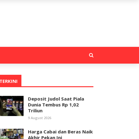
TERKINI
Deposit Judol Saat Piala
Dunia Tembus Rp 1,02
Triliun
9 August 2026
Harga Cabai dan Beras Naik
Akhir Pekan Ini