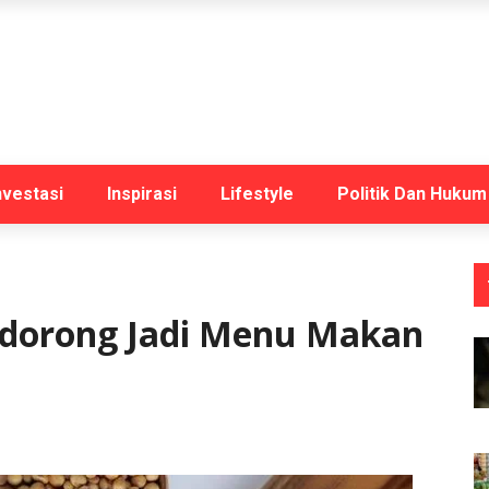
nvestasi
Inspirasi
Lifestyle
Politik Dan Hukum
dorong Jadi Menu Makan