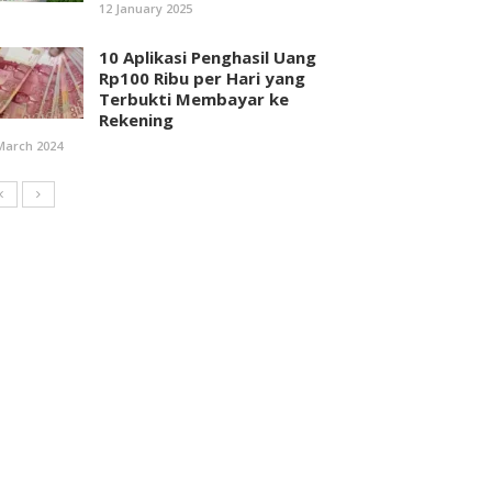
12 January 2025
10 Aplikasi Penghasil Uang
Rp100 Ribu per Hari yang
Terbukti Membayar ke
Rekening
March 2024