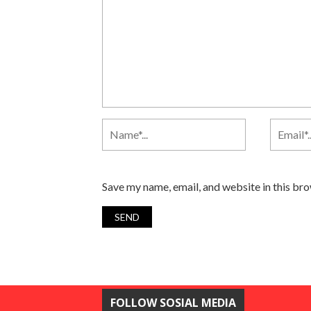
Save my name, email, and website in this br
FOLLOW SOSIAL MEDIA