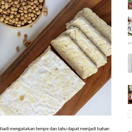
9 
tiadi mengatakan tempe dan tahu dapat menjadi bahan