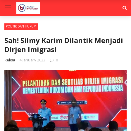
POLITIK DAN HUKUM
Sah! Silmy Karim Dilantik Menjadi
Dirjen Imigrasi
Reksa
4 January 2023
0