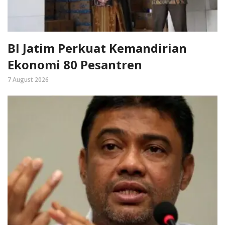
BI Jatim Perkuat Kemandirian
Ekonomi 80 Pesantren
7 August 2026