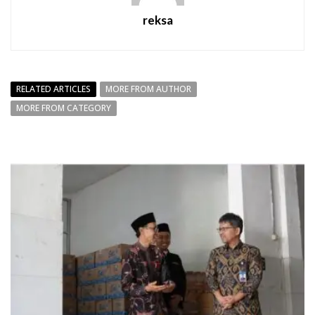
reksa
RELATED ARTICLES
MORE FROM AUTHOR
MORE FROM CATEGORY