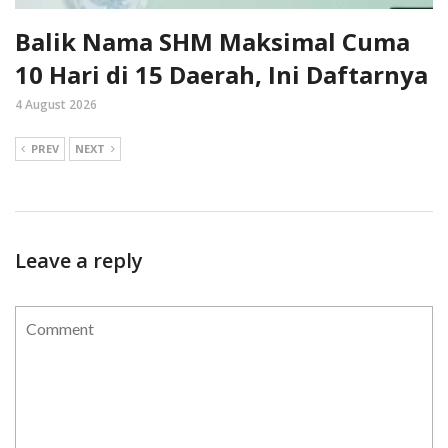
Balik Nama SHM Maksimal Cuma
10 Hari di 15 Daerah, Ini Daftarnya
4 August 2026
PREV
NEXT
Leave a reply