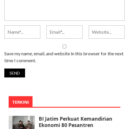
Save my name, email, and website in this browser for the next
time I comment.
TERKINI
BI Jatim Perkuat Kemandirian
Ekonomi 80 Pesantren