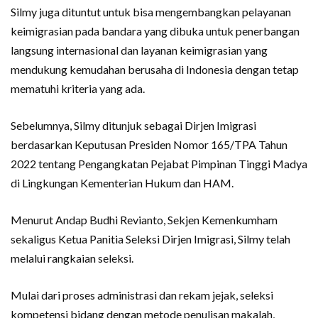
Silmy juga dituntut untuk bisa mengembangkan pelayanan
keimigrasian pada bandara yang dibuka untuk penerbangan
langsung internasional dan layanan keimigrasian yang
mendukung kemudahan berusaha di Indonesia dengan tetap
mematuhi kriteria yang ada.
Sebelumnya, Silmy ditunjuk sebagai Dirjen Imigrasi
berdasarkan Keputusan Presiden Nomor 165/TPA Tahun
2022 tentang Pengangkatan Pejabat Pimpinan Tinggi Madya
di Lingkungan Kementerian Hukum dan HAM.
Menurut Andap Budhi Revianto, Sekjen Kemenkumham
sekaligus Ketua Panitia Seleksi Dirjen Imigrasi, Silmy telah
melalui rangkaian seleksi.
Mulai dari proses administrasi dan rekam jejak, seleksi
kompetensi bidang dengan metode penulisan makalah,