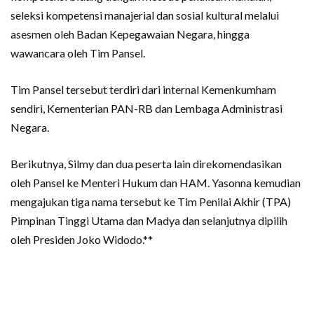
seleksi kompetensi manajerial dan sosial kultural melalui
asesmen oleh Badan Kepegawaian Negara, hingga
wawancara oleh Tim Pansel.
Tim Pansel tersebut terdiri dari internal Kemenkumham
sendiri, Kementerian PAN-RB dan Lembaga Administrasi
Negara.
Berikutnya, Silmy dan dua peserta lain direkomendasikan
oleh Pansel ke Menteri Hukum dan HAM. Yasonna kemudian
mengajukan tiga nama tersebut ke Tim Penilai Akhir (TPA)
Pimpinan Tinggi Utama dan Madya dan selanjutnya dipilih
oleh Presiden Joko Widodo.**