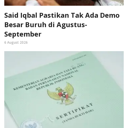
Said Iqbal Pastikan Tak Ada Demo
Besar Buruh di Agustus-
September
6 August 2026